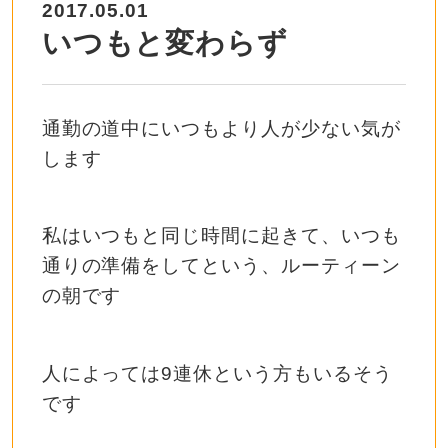
2017.05.01
いつもと変わらず
通勤の道中にいつもより人が少ない気が
します
私はいつもと同じ時間に起きて、いつも
通りの準備をしてという、ルーティーン
の朝です
人によっては9連休という方もいるそう
です