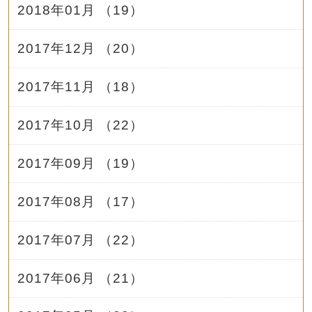
2018年01月 （19）
2017年12月 （20）
2017年11月 （18）
2017年10月 （22）
2017年09月 （19）
2017年08月 （17）
2017年07月 （22）
2017年06月 （21）