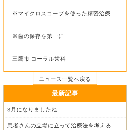
※マイクロスコープを使った精密治療
※歯の保存を第一に
三鷹市 コーラル歯科
ニュース一覧へ戻る
最新記事
3月になりましたね
患者さんの立場に立って治療法を考える