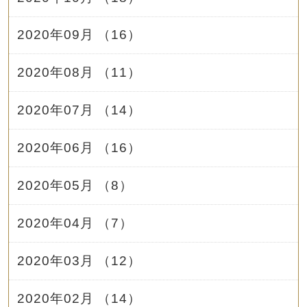
2020年09月 （16）
2020年08月 （11）
2020年07月 （14）
2020年06月 （16）
2020年05月 （8）
2020年04月 （7）
2020年03月 （12）
2020年02月 （14）