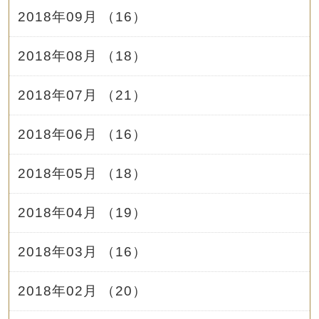
2018年09月 （16）
2018年08月 （18）
2018年07月 （21）
2018年06月 （16）
2018年05月 （18）
2018年04月 （19）
2018年03月 （16）
2018年02月 （20）