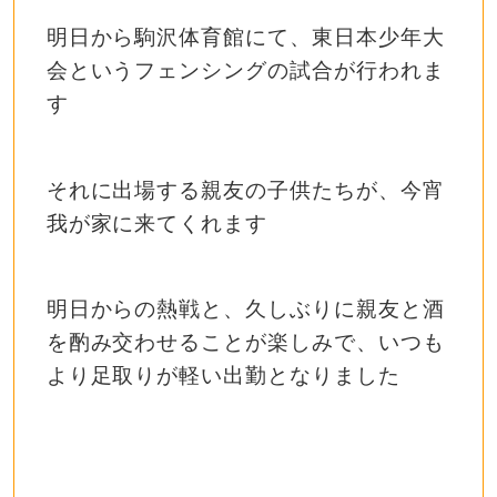
明日から駒沢体育館にて、東日本少年大
会というフェンシングの試合が行われま
す
それに出場する親友の子供たちが、今宵
我が家に来てくれます
明日からの熱戦と、久しぶりに親友と酒
を酌み交わせることが楽しみで、いつも
より足取りが軽い出勤となりました