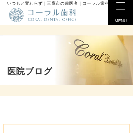
いつもと変わらず｜三鷹市の歯医者｜コーラル歯科未分類
MENU
医院ブログ