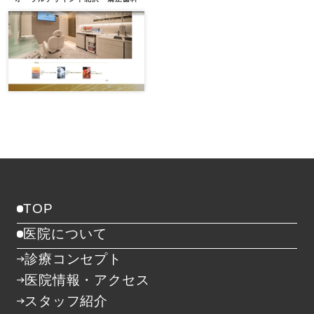
TOP
医院について
診療コンセプト
医院情報・アクセス
スタッフ紹介