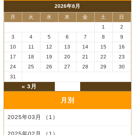
2026年8月
月
火
水
木
金
土
日
1
2
3
4
5
6
7
8
9
10
11
12
13
14
15
16
17
18
19
20
21
22
23
24
25
26
27
28
29
30
31
« 3月
月別
2025年03月 （1）
2025年02月 （1）