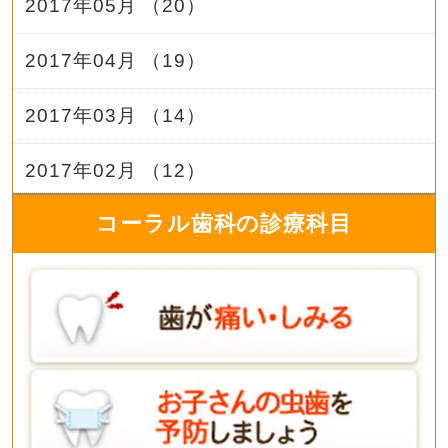
2017年05月 （20）
2017年04月 （19）
2017年03月 （14）
2017年02月 （12）
コーラル歯科の診療科目