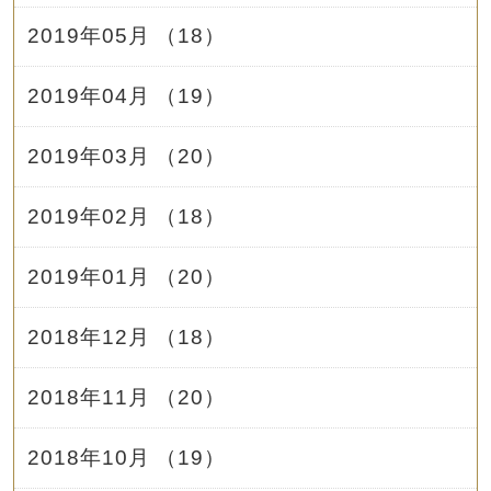
2019年05月 （18）
2019年04月 （19）
2019年03月 （20）
2019年02月 （18）
2019年01月 （20）
2018年12月 （18）
2018年11月 （20）
2018年10月 （19）