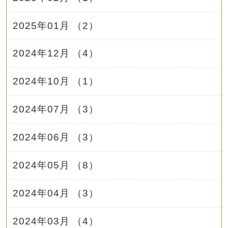
2025年01月 （2）
2024年12月 （4）
2024年10月 （1）
2024年07月 （3）
2024年06月 （3）
2024年05月 （8）
2024年04月 （3）
2024年03月 （4）