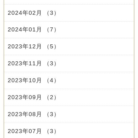
2024年02月 （3）
2024年01月 （7）
2023年12月 （5）
2023年11月 （3）
2023年10月 （4）
2023年09月 （2）
2023年08月 （3）
2023年07月 （3）