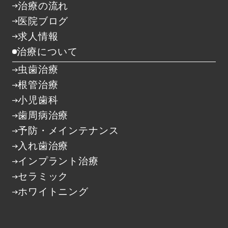
治療の流れ
医院ブログ
求人情報
治療について
虫歯治療
根管治療
小児歯科
歯周病治療
予防・メインテナンス
入れ歯治療
インプラント治療
セラミック
ホワイトニング