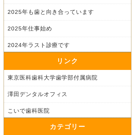
2025年も歯と向き合っています
2025年仕事始め
2024年ラスト診療です
リンク
東京医科歯科大学歯学部付属病院
澤田デンタルオフィス
こいで歯科医院
カテゴリー