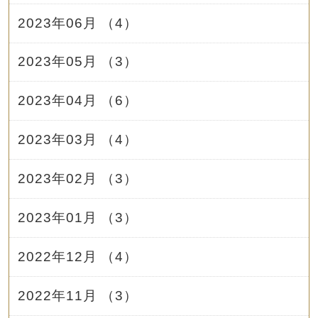
2023年06月 （4）
2023年05月 （3）
2023年04月 （6）
2023年03月 （4）
2023年02月 （3）
2023年01月 （3）
2022年12月 （4）
2022年11月 （3）