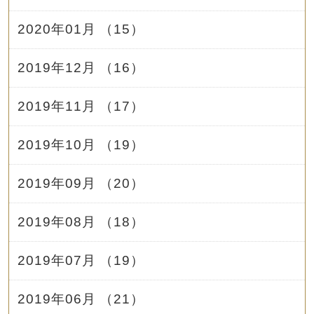
2020年01月 （15）
2019年12月 （16）
2019年11月 （17）
2019年10月 （19）
2019年09月 （20）
2019年08月 （18）
2019年07月 （19）
2019年06月 （21）