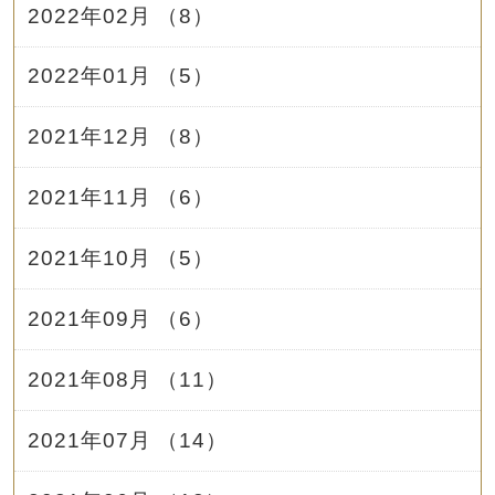
2022年02月 （8）
2022年01月 （5）
2021年12月 （8）
2021年11月 （6）
2021年10月 （5）
2021年09月 （6）
2021年08月 （11）
2021年07月 （14）