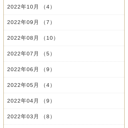
2022年10月 （4）
2022年09月 （7）
2022年08月 （10）
2022年07月 （5）
2022年06月 （9）
2022年05月 （4）
2022年04月 （9）
2022年03月 （8）