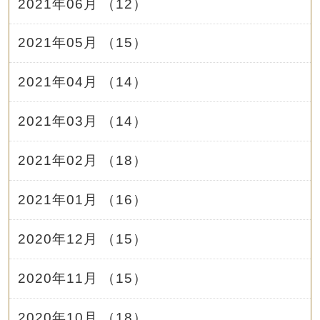
2021年06月 （12）
2021年05月 （15）
2021年04月 （14）
2021年03月 （14）
2021年02月 （18）
2021年01月 （16）
2020年12月 （15）
2020年11月 （15）
2020年10月 （18）