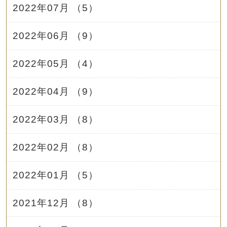
2022年07月 （5）
2022年06月 （9）
2022年05月 （4）
2022年04月 （9）
2022年03月 （8）
2022年02月 （8）
2022年01月 （5）
2021年12月 （8）