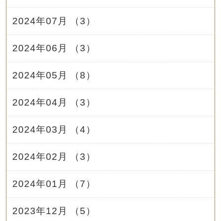
2024年07月 （3）
2024年06月 （3）
2024年05月 （8）
2024年04月 （3）
2024年03月 （4）
2024年02月 （3）
2024年01月 （7）
2023年12月 （5）