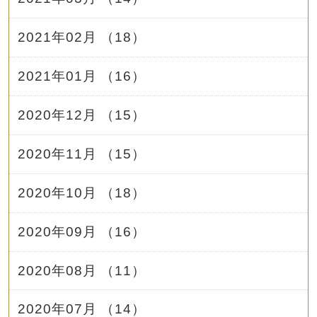
2021年02月 （18）
2021年01月 （16）
2020年12月 （15）
2020年11月 （15）
2020年10月 （18）
2020年09月 （16）
2020年08月 （11）
2020年07月 （14）