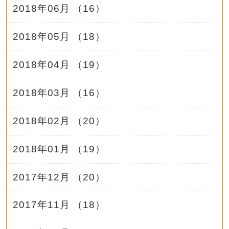
2018年06月 （16）
2018年05月 （18）
2018年04月 （19）
2018年03月 （16）
2018年02月 （20）
2018年01月 （19）
2017年12月 （20）
2017年11月 （18）