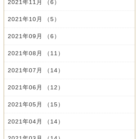
2021年11月 （6）
2021年10月 （5）
2021年09月 （6）
2021年08月 （11）
2021年07月 （14）
2021年06月 （12）
2021年05月 （15）
2021年04月 （14）
2021年03月 （14）