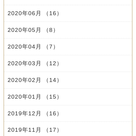
2020年06月 （16）
2020年05月 （8）
2020年04月 （7）
2020年03月 （12）
2020年02月 （14）
2020年01月 （15）
2019年12月 （16）
2019年11月 （17）