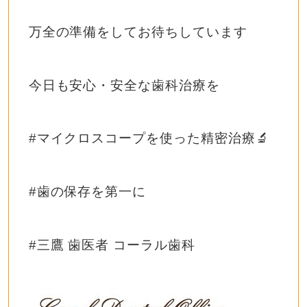
万全の準備をしてお待ちしています
今日も安心・安全な歯科治療を
#マイクロスコープを使った精密治療🔬
#歯の保存を第一に
#三鷹 歯医者 コーラル歯科