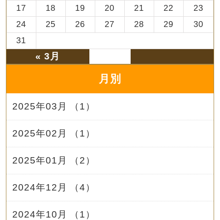
17
18
19
20
21
22
23
24
25
26
27
28
29
30
31
« 3月
月別
2025年03月 （1）
2025年02月 （1）
2025年01月 （2）
2024年12月 （4）
2024年10月 （1）