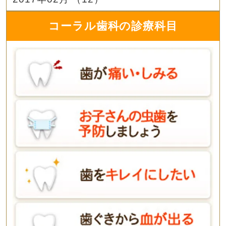
コーラル歯科の診療科目