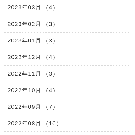
2023年03月 （4）
2023年02月 （3）
2023年01月 （3）
2022年12月 （4）
2022年11月 （3）
2022年10月 （4）
2022年09月 （7）
2022年08月 （10）