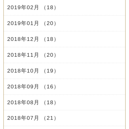
2019年02月 （18）
2019年01月 （20）
2018年12月 （18）
2018年11月 （20）
2018年10月 （19）
2018年09月 （16）
2018年08月 （18）
2018年07月 （21）