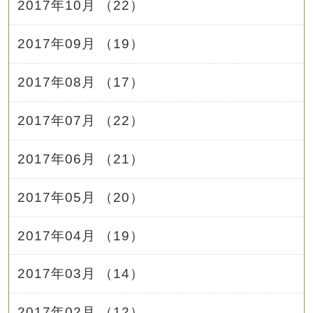
2017年10月 （22）
2017年09月 （19）
2017年08月 （17）
2017年07月 （22）
2017年06月 （21）
2017年05月 （20）
2017年04月 （19）
2017年03月 （14）
2017年02月 （12）