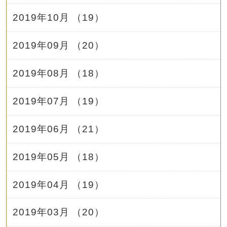
2019年10月 （19）
2019年09月 （20）
2019年08月 （18）
2019年07月 （19）
2019年06月 （21）
2019年05月 （18）
2019年04月 （19）
2019年03月 （20）