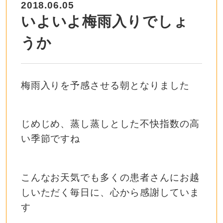
2018.06.05
いよいよ梅雨入りでしょ
うか
梅雨入りを予感させる朝となりました
じめじめ、蒸し蒸しとした不快指数の高
い季節ですね
こんなお天気でも多くの患者さんにお越
しいただく毎日に、心から感謝していま
す