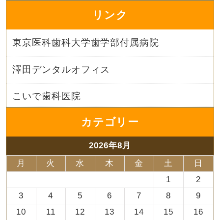
リンク
東京医科歯科大学歯学部付属病院
澤田デンタルオフィス
こいで歯科医院
カテゴリー
2026年8月
月
火
水
木
金
土
日
1
2
3
4
5
6
7
8
9
10
11
12
13
14
15
16