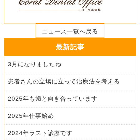
ニュース一覧へ戻る
最新記事
3月になりましたね
患者さんの立場に立って治療法を考える
2025年も歯と向き合っています
2025年仕事始め
2024年ラスト診療です