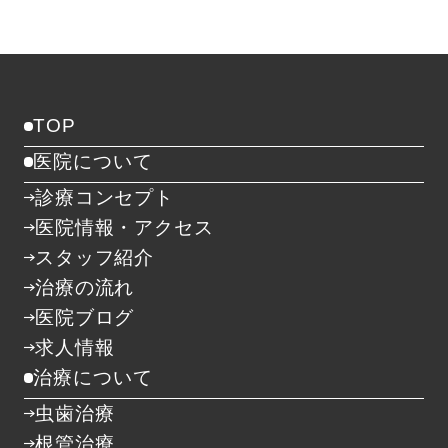
TOP
医院について
診療コンセプト
医院情報・アクセス
スタッフ紹介
治療の流れ
医院ブログ
求人情報
治療について
虫歯治療
根管治療