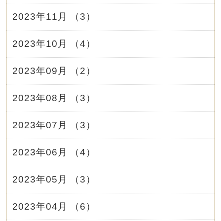
2023年11月 （3）
2023年10月 （4）
2023年09月 （2）
2023年08月 （3）
2023年07月 （3）
2023年06月 （4）
2023年05月 （3）
2023年04月 （6）