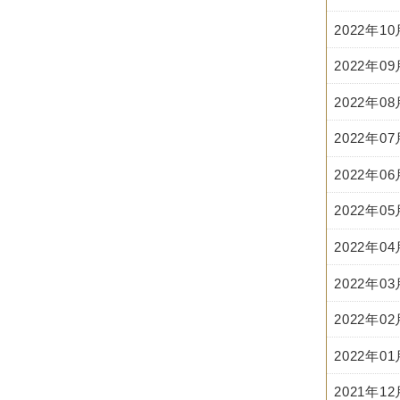
2022年1
2022年0
2022年0
2022年0
2022年0
2022年0
2022年0
2022年0
2022年0
2022年0
2021年1