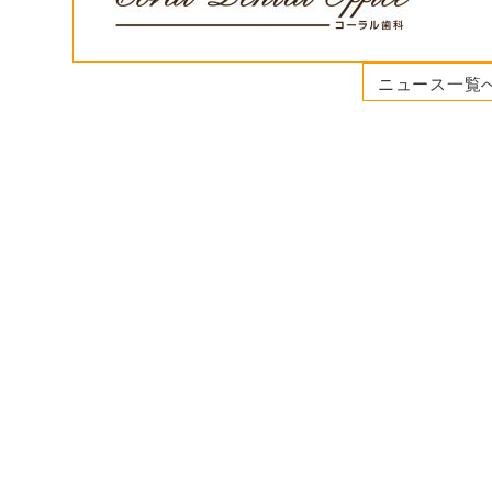
ニュース一覧