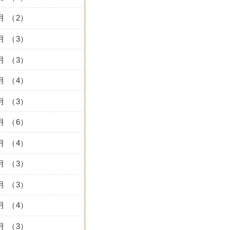
9月 （2）
8月 （3）
7月 （3）
6月 （4）
5月 （3）
4月 （6）
3月 （4）
2月 （3）
1月 （3）
2月 （4）
1月 （3）