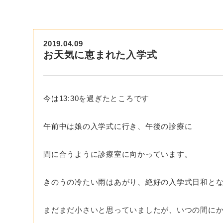
2019.04.09
お天気に恵まれた入学式
今は13:30を過ぎたところです
午前中は娘の入学式に行き、午後の診療に
間に合うように診療室に向かっています。
きのうの冷たい雨はあがり、絶好の入学式日和とな
まだまだ小さいと思っていましたが、いつの間に