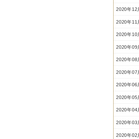
2020年1
2020年1
2020年1
2020年0
2020年0
2020年0
2020年0
2020年0
2020年0
2020年0
2020年0