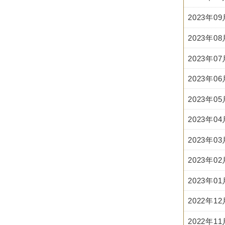
2023年0
2023年0
2023年0
2023年0
2023年0
2023年0
2023年0
2023年0
2023年0
2022年1
2022年1