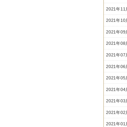
2021年1
2021年1
2021年0
2021年0
2021年0
2021年0
2021年0
2021年0
2021年0
2021年0
2021年0