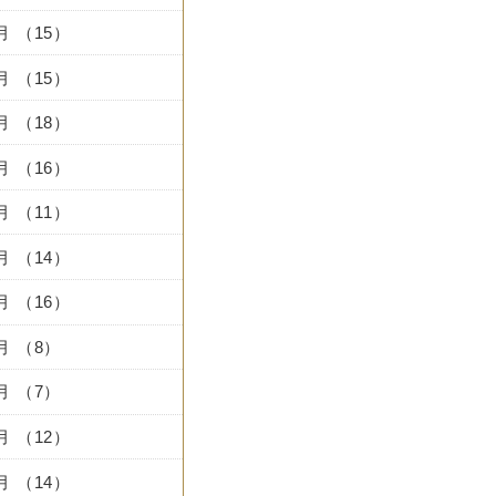
2月 （15）
1月 （15）
0月 （18）
9月 （16）
8月 （11）
7月 （14）
6月 （16）
5月 （8）
4月 （7）
3月 （12）
2月 （14）