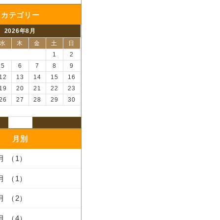
カテゴリー
2026年8月
水
木
金
土
日
1
2
5
6
7
8
9
12
13
14
15
16
19
20
21
22
23
26
27
28
29
30
月別
3月 （1）
2月 （1）
1月 （2）
2月 （4）