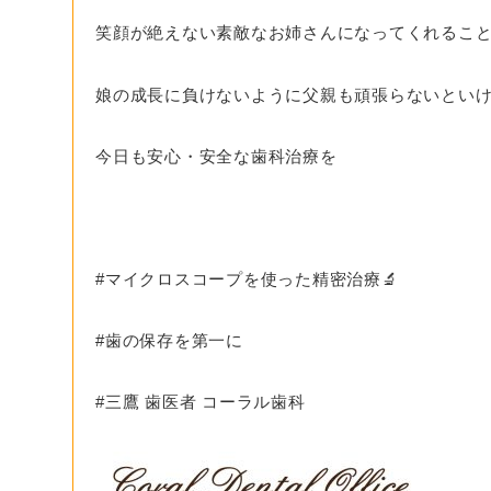
笑顔が絶えない素敵なお姉さんになってくれるこ
娘の成長に負けないように父親も頑張らないとい
今日も安心・安全な歯科治療を
#マイクロスコープを使った精密治療🔬
#歯の保存を第一に
#三鷹 歯医者 コーラル歯科