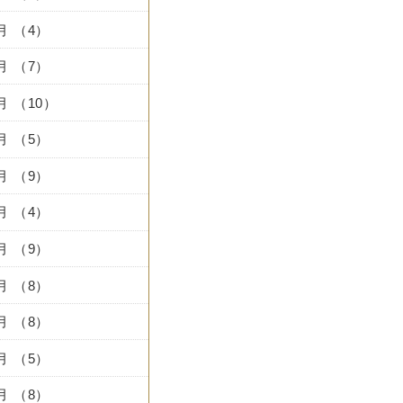
0月 （4）
9月 （7）
8月 （10）
7月 （5）
6月 （9）
5月 （4）
4月 （9）
3月 （8）
2月 （8）
1月 （5）
2月 （8）