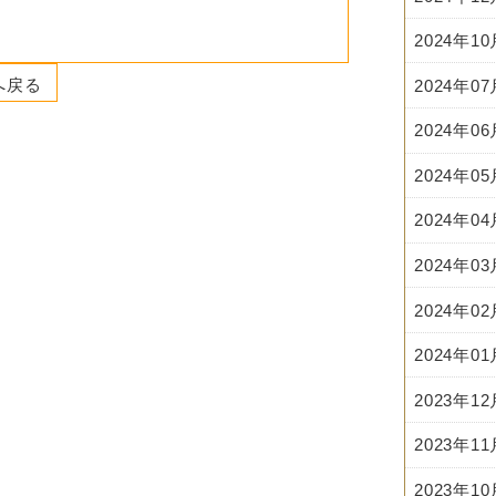
2024年1
へ戻る
2024年0
2024年0
2024年0
2024年0
2024年0
2024年0
2024年0
2023年1
2023年1
2023年1