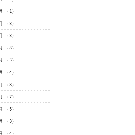
0月 （1）
7月 （3）
6月 （3）
5月 （8）
4月 （3）
3月 （4）
2月 （3）
1月 （7）
2月 （5）
1月 （3）
0月 （4）