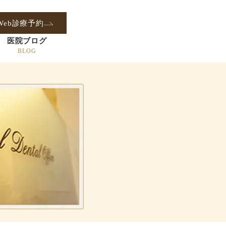
Web診療予約
医院ブログ
BLOG