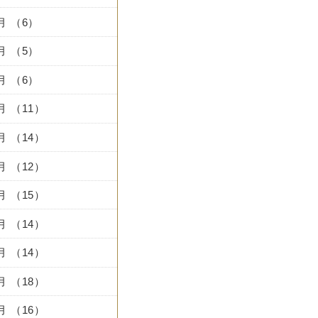
1月 （6）
0月 （5）
9月 （6）
8月 （11）
7月 （14）
6月 （12）
5月 （15）
4月 （14）
3月 （14）
2月 （18）
1月 （16）