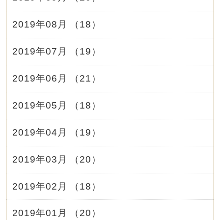
2019年08月 （18）
2019年07月 （19）
2019年06月 （21）
2019年05月 （18）
2019年04月 （19）
2019年03月 （20）
2019年02月 （18）
2019年01月 （20）