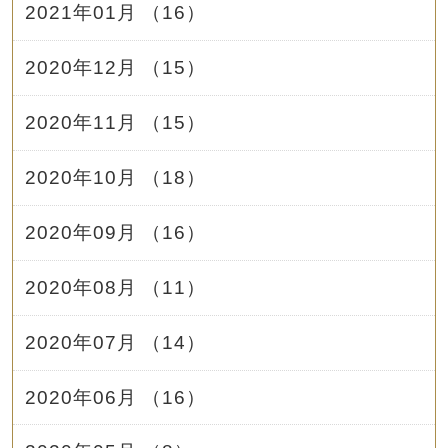
2021年01月 （16）
2020年12月 （15）
2020年11月 （15）
2020年10月 （18）
2020年09月 （16）
2020年08月 （11）
2020年07月 （14）
2020年06月 （16）