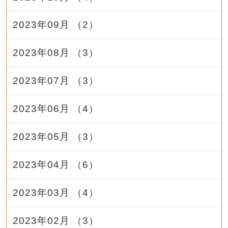
2023年09月 （2）
2023年08月 （3）
2023年07月 （3）
2023年06月 （4）
2023年05月 （3）
2023年04月 （6）
2023年03月 （4）
2023年02月 （3）