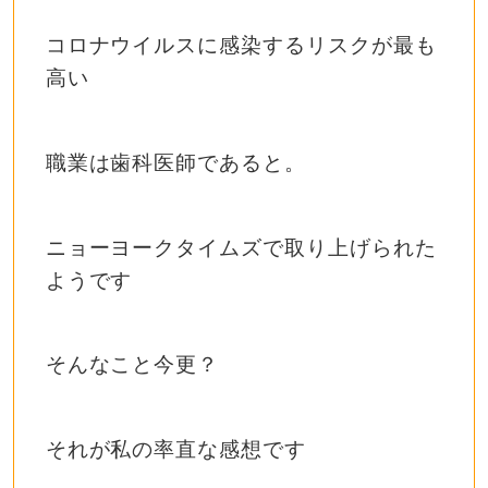
コロナウイルスに感染するリスクが最も
高い
職業は歯科医師であると。
ニョーヨークタイムズで取り上げられた
ようです
そんなこと今更？
それが私の率直な感想です