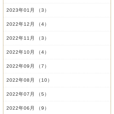
2023年01月 （3）
2022年12月 （4）
2022年11月 （3）
2022年10月 （4）
2022年09月 （7）
2022年08月 （10）
2022年07月 （5）
2022年06月 （9）