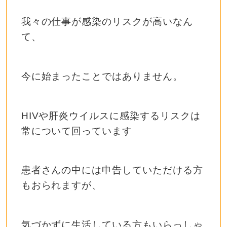
我々の仕事が感染のリスクが高いなん
て、
今に始まったことではありません。
HIVや肝炎ウイルスに感染するリスクは
常について回っています
患者さんの中には申告していただける方
もおられますが、
気づかずに生活している方もいらっしゃ