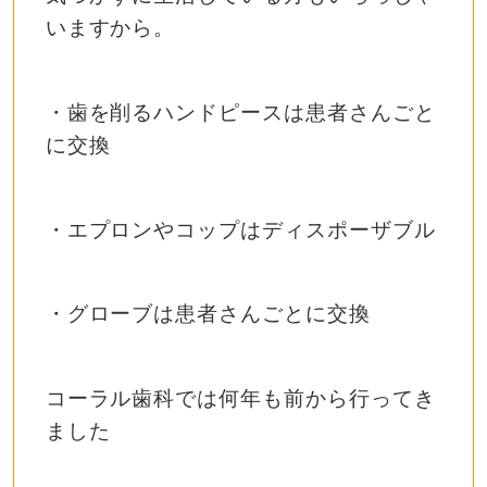
いますから。
・歯を削るハンドピースは患者さんごと
に交換
・エプロンやコップはディスポーザブル
・グローブは患者さんごとに交換
コーラル歯科では何年も前から行ってき
ました