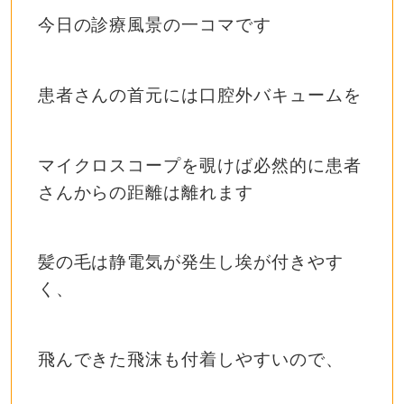
今日の診療風景の一コマです
患者さんの首元には口腔外バキュームを
マイクロスコープを覗けば必然的に患者
さんからの距離は離れます
髪の毛は静電気が発生し埃が付きやす
く、
飛んできた飛沫も付着しやすいので、