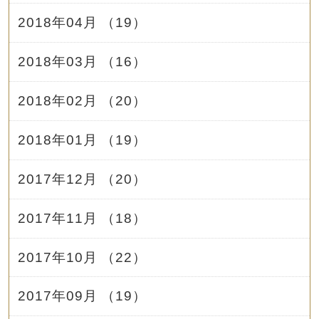
2018年04月 （19）
2018年03月 （16）
2018年02月 （20）
2018年01月 （19）
2017年12月 （20）
2017年11月 （18）
2017年10月 （22）
2017年09月 （19）