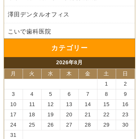
澤田デンタルオフィス
こいで歯科医院
カテゴリー
2026年8月
月
火
水
木
金
土
日
1
2
3
4
5
6
7
8
9
10
11
12
13
14
15
16
17
18
19
20
21
22
23
24
25
26
27
28
29
30
31