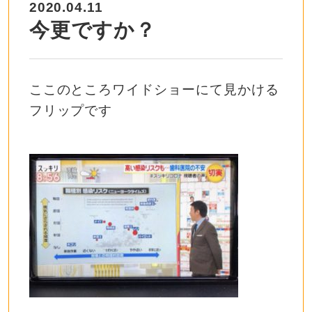
2020.04.11
今更ですか？
ここのところワイドショーにて見かける
フリップです