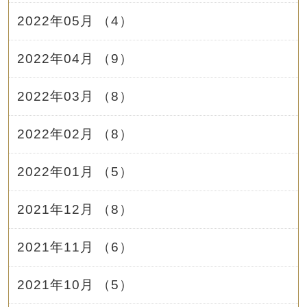
2022年05月 （4）
2022年04月 （9）
2022年03月 （8）
2022年02月 （8）
2022年01月 （5）
2021年12月 （8）
2021年11月 （6）
2021年10月 （5）