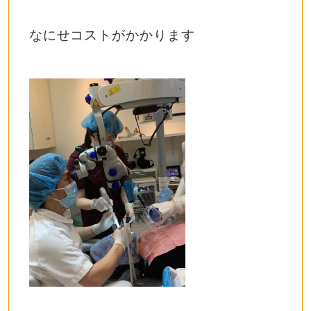
なにせコストがかかります