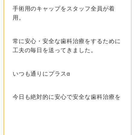
手術用のキャップをスタッフ全員が着
用。
常に安心・安全な歯科治療をするために
工夫の毎日を送ってきました。
いつも通りにプラスα
今日も絶対的に安心で安全な歯科治療を