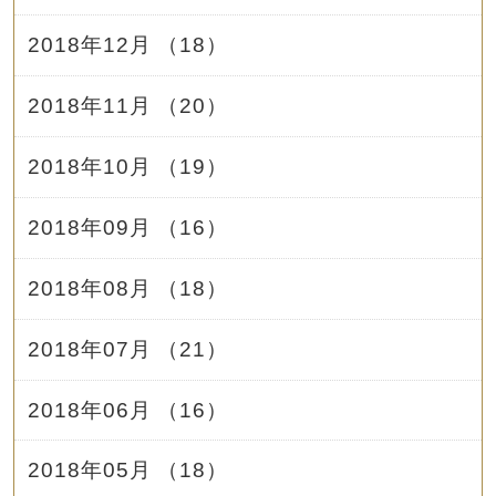
2018年12月 （18）
2018年11月 （20）
2018年10月 （19）
2018年09月 （16）
2018年08月 （18）
2018年07月 （21）
2018年06月 （16）
2018年05月 （18）