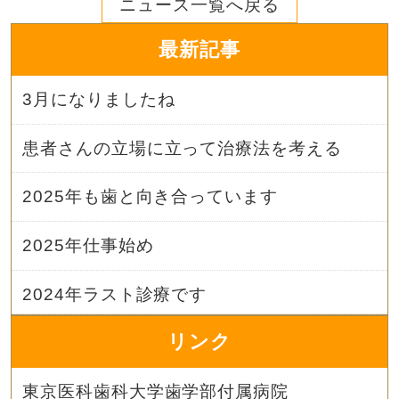
ニュース一覧へ戻る
最新記事
3月になりましたね
患者さんの立場に立って治療法を考える
2025年も歯と向き合っています
2025年仕事始め
2024年ラスト診療です
リンク
東京医科歯科大学歯学部付属病院