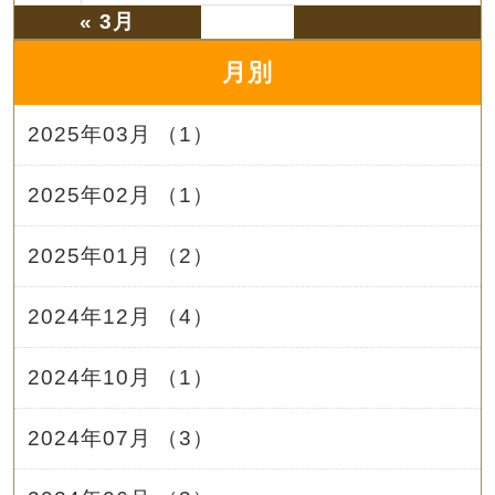
« 3月
月別
2025年03月 （1）
2025年02月 （1）
2025年01月 （2）
2024年12月 （4）
2024年10月 （1）
2024年07月 （3）