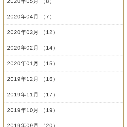
2020年05月 （8）
2020年04月 （7）
2020年03月 （12）
2020年02月 （14）
2020年01月 （15）
2019年12月 （16）
2019年11月 （17）
2019年10月 （19）
2019年09月 （20）