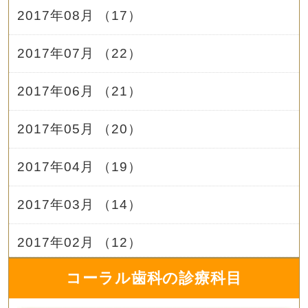
2017年08月 （17）
2017年07月 （22）
2017年06月 （21）
2017年05月 （20）
2017年04月 （19）
2017年03月 （14）
2017年02月 （12）
コーラル歯科の診療科目