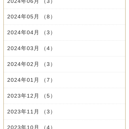
2024年06月 （3）
2024年05月 （8）
2024年04月 （3）
2024年03月 （4）
2024年02月 （3）
2024年01月 （7）
2023年12月 （5）
2023年11月 （3）
2023年10月 （4）