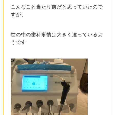
こんなこと当たり前だと思っていたので
すが、
世の中の歯科事情は大きく違っているよ
うです