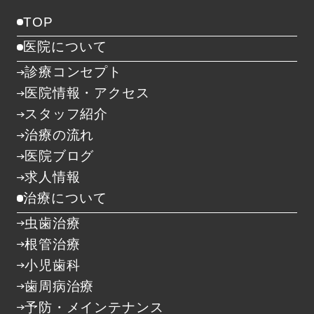
TOP
医院について
診療コンセプト
医院情報・アクセス
スタッフ紹介
治療の流れ
医院ブログ
求人情報
治療について
虫歯治療
根管治療
小児歯科
歯周病治療
予防・メインテナンス