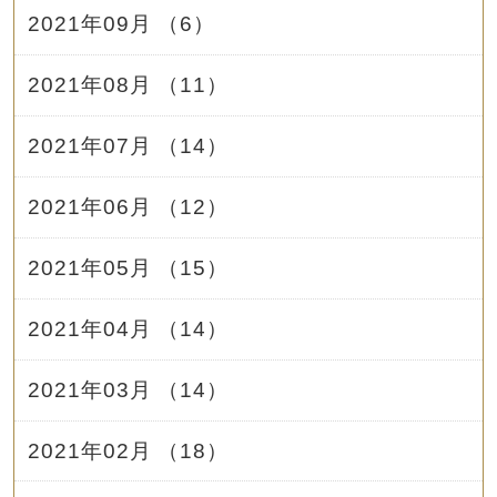
2021年09月 （6）
2021年08月 （11）
2021年07月 （14）
2021年06月 （12）
2021年05月 （15）
2021年04月 （14）
2021年03月 （14）
2021年02月 （18）