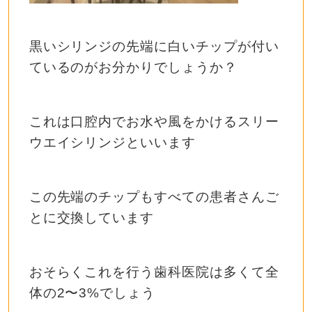
黒いシリンジの先端に白いチップが付い
ているのがお分かりでしょうか？
これは口腔内でお水や風をかけるスリー
ウエイシリンジといいます
この先端のチップもすべての患者さんご
とに交換しています
おそらくこれを行う歯科医院は多くて全
体の2〜3%でしょう