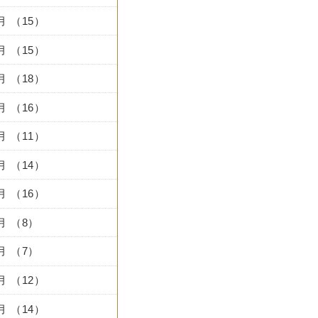
2月 （15）
1月 （15）
0月 （18）
9月 （16）
8月 （11）
7月 （14）
6月 （16）
5月 （8）
4月 （7）
3月 （12）
2月 （14）