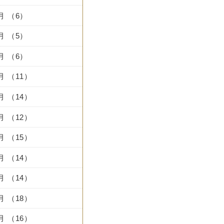
1月 （6）
0月 （5）
9月 （6）
8月 （11）
7月 （14）
6月 （12）
5月 （15）
4月 （14）
3月 （14）
2月 （18）
1月 （16）