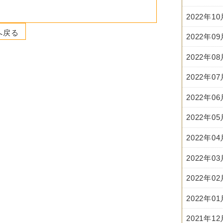
2022年1
へ戻る
2022年0
2022年0
2022年0
2022年0
2022年0
2022年0
2022年0
2022年0
2022年0
2021年1