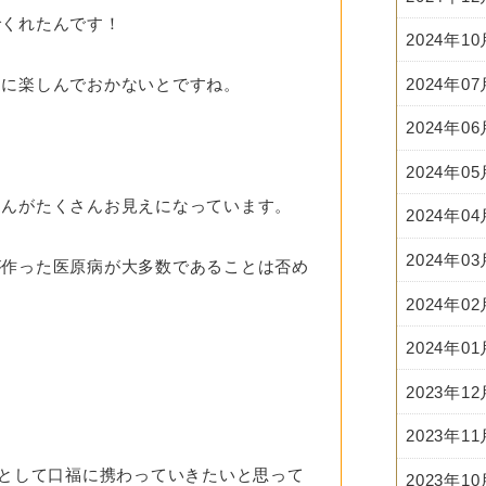
でくれたんです！
2024年1
ちに楽しんでおかないとですね。
2024年0
2024年0
2024年0
さんがたくさんお見えになっています。
2024年0
2024年0
が作った医原病が大多数であることは否め
2024年0
2024年0
2023年1
2023年1
”として口福に携わっていきたいと思って
2023年1