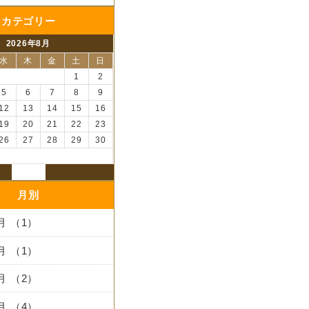
カテゴリー
2026年8月
水
木
金
土
日
1
2
5
6
7
8
9
12
13
14
15
16
19
20
21
22
23
26
27
28
29
30
月別
3月 （1）
2月 （1）
1月 （2）
2月 （4）