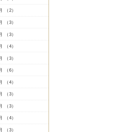
9月 （2）
8月 （3）
7月 （3）
6月 （4）
5月 （3）
4月 （6）
3月 （4）
2月 （3）
1月 （3）
2月 （4）
1月 （3）