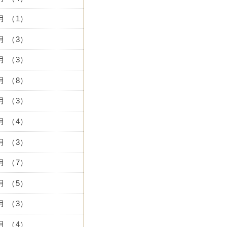
0月 （1）
7月 （3）
6月 （3）
5月 （8）
4月 （3）
3月 （4）
2月 （3）
1月 （7）
2月 （5）
1月 （3）
0月 （4）