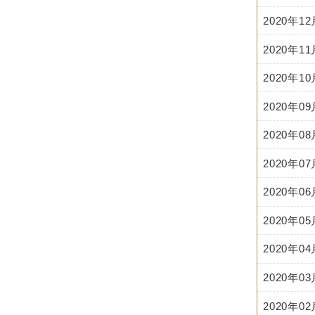
2020年1
2020年1
2020年1
2020年0
2020年0
2020年0
2020年0
2020年0
2020年0
2020年0
2020年0