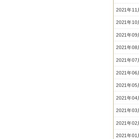
2021年1
2021年1
2021年0
2021年0
2021年0
2021年0
2021年0
2021年0
2021年0
2021年0
2021年0