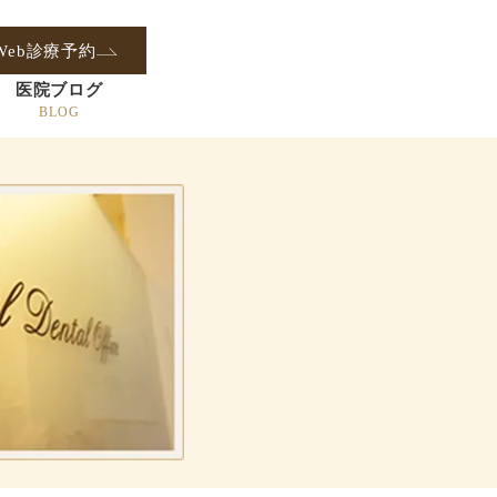
Web診療予約
医院ブログ
BLOG