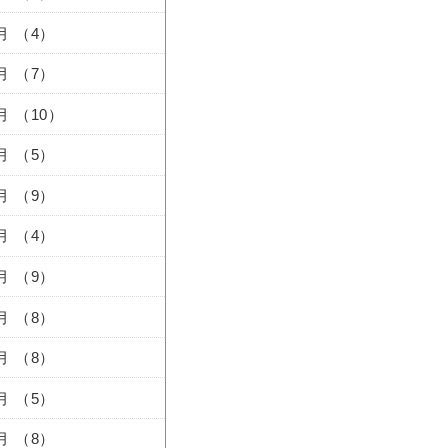
0月 （4）
9月 （7）
8月 （10）
7月 （5）
6月 （9）
5月 （4）
4月 （9）
3月 （8）
2月 （8）
1月 （5）
2月 （8）