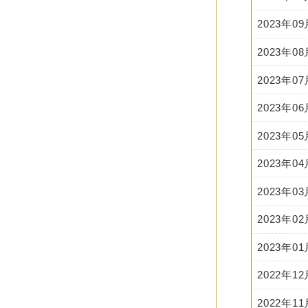
2023年0
2023年0
2023年0
2023年0
2023年0
2023年0
2023年0
2023年0
2023年0
2022年1
2022年1