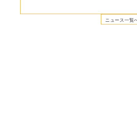
ニュース一覧