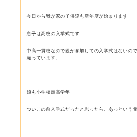
今日から我が家の子供達も新年度が始まります
息子は高校の入学式です
中高一貫校なので親が参加しての入学式はないの
願っています。
娘も小学校最高学年
ついこの前入学式だったと思ったら、あっという間