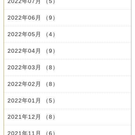
2022年07月 （5）
2022年06月 （9）
2022年05月 （4）
2022年04月 （9）
2022年03月 （8）
2022年02月 （8）
2022年01月 （5）
2021年12月 （8）
2021年11月 （6）