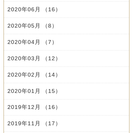
2020年06月 （16）
2020年05月 （8）
2020年04月 （7）
2020年03月 （12）
2020年02月 （14）
2020年01月 （15）
2019年12月 （16）
2019年11月 （17）