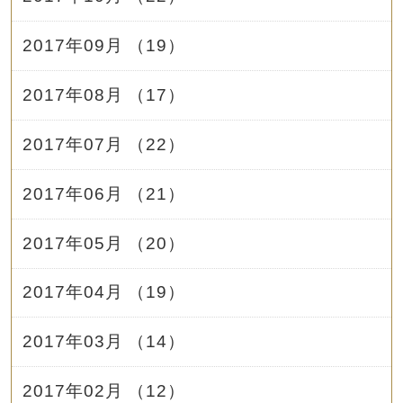
2017年09月 （19）
2017年08月 （17）
2017年07月 （22）
2017年06月 （21）
2017年05月 （20）
2017年04月 （19）
2017年03月 （14）
2017年02月 （12）