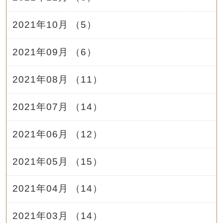
2021年10月 （5）
2021年09月 （6）
2021年08月 （11）
2021年07月 （14）
2021年06月 （12）
2021年05月 （15）
2021年04月 （14）
2021年03月 （14）