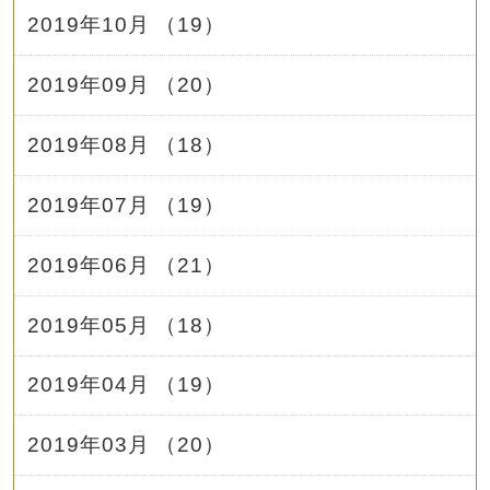
2019年10月 （19）
2019年09月 （20）
2019年08月 （18）
2019年07月 （19）
2019年06月 （21）
2019年05月 （18）
2019年04月 （19）
2019年03月 （20）