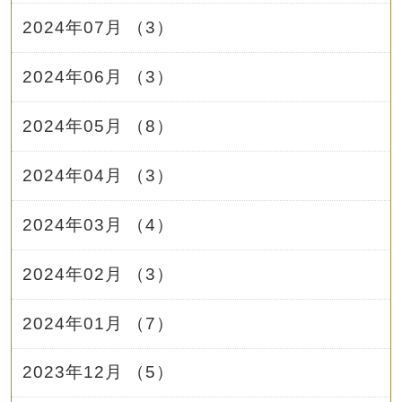
2024年07月 （3）
2024年06月 （3）
2024年05月 （8）
2024年04月 （3）
2024年03月 （4）
2024年02月 （3）
2024年01月 （7）
2023年12月 （5）