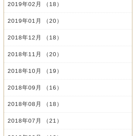
2019年02月 （18）
2019年01月 （20）
2018年12月 （18）
2018年11月 （20）
2018年10月 （19）
2018年09月 （16）
2018年08月 （18）
2018年07月 （21）