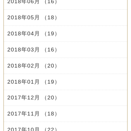
2018年06月 （16）
2018年05月 （18）
2018年04月 （19）
2018年03月 （16）
2018年02月 （20）
2018年01月 （19）
2017年12月 （20）
2017年11月 （18）
2017年10月 （22）