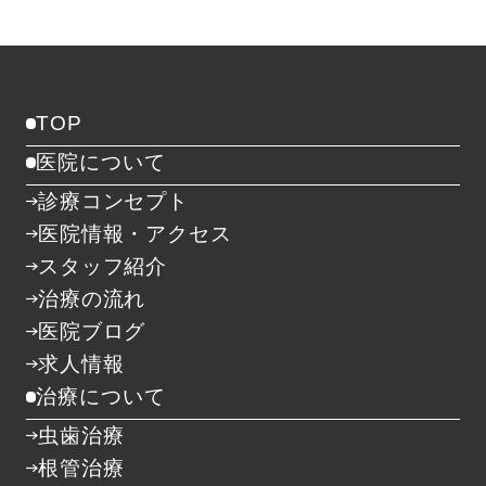
TOP
医院について
診療コンセプト
医院情報・アクセス
スタッフ紹介
治療の流れ
医院ブログ
求人情報
治療について
虫歯治療
根管治療