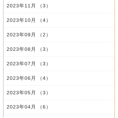
2023年11月 （3）
2023年10月 （4）
2023年09月 （2）
2023年08月 （3）
2023年07月 （3）
2023年06月 （4）
2023年05月 （3）
2023年04月 （6）