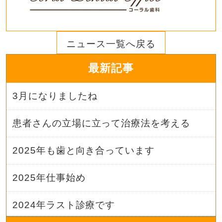
ニュース一覧へ戻る
最新記事
3月になりましたね
患者さんの立場に立って治療法を考える
2025年も歯と向き合っています
2025年仕事始め
2024年ラスト診療です