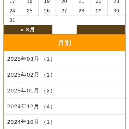
17
18
19
20
21
22
23
24
25
26
27
28
29
30
31
« 3月
月別
2025年03月 （1）
2025年02月 （1）
2025年01月 （2）
2024年12月 （4）
2024年10月 （1）