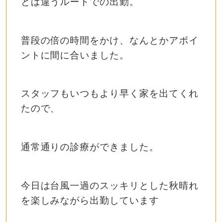
とは違うルートでの出勤。
普段の倍の時間をかけ、なんとかアポイ
ントに間に合いました。
スタッフもいつもより早く家を出てくれ
たので、
通常通りの診療ができました。
今日は台風一過のスッキリとした秋晴れ
を楽しみながら出勤しています