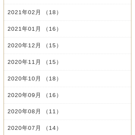
2021年02月 （18）
2021年01月 （16）
2020年12月 （15）
2020年11月 （15）
2020年10月 （18）
2020年09月 （16）
2020年08月 （11）
2020年07月 （14）