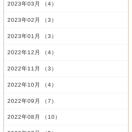
2023年03月 （4）
2023年02月 （3）
2023年01月 （3）
2022年12月 （4）
2022年11月 （3）
2022年10月 （4）
2022年09月 （7）
2022年08月 （10）