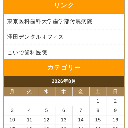
リンク
東京医科歯科大学歯学部付属病院
澤田デンタルオフィス
こいで歯科医院
カテゴリー
2026年8月
月
火
水
木
金
土
日
1
2
3
4
5
6
7
8
9
10
11
12
13
14
15
16