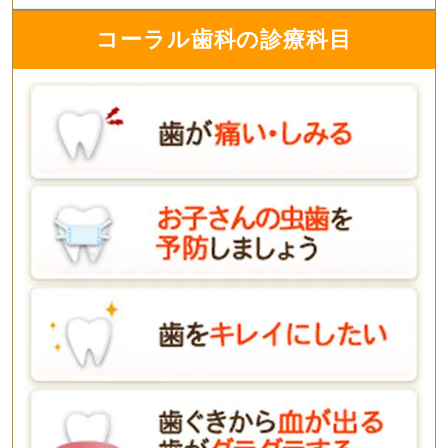
コーラル歯科の診療科目