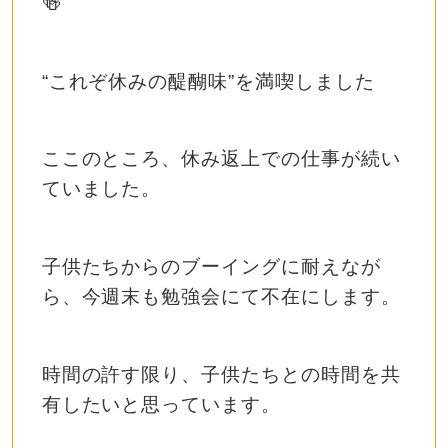
🍻
“これぞ休みの醍醐味”を満喫しました
ここのところ、休み返上での仕事が続い
ていました。
子供たちからのブーイングに耐えなが
ら、今週末も勉強会にて不在にします。
時間の許す限り、子供たちとの時間を共
有したいと思っています。