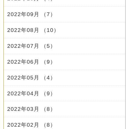
2022年09月 （7）
2022年08月 （10）
2022年07月 （5）
2022年06月 （9）
2022年05月 （4）
2022年04月 （9）
2022年03月 （8）
2022年02月 （8）