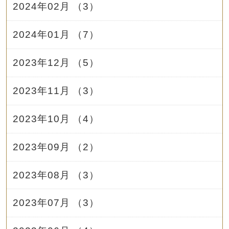
2024年02月 （3）
2024年01月 （7）
2023年12月 （5）
2023年11月 （3）
2023年10月 （4）
2023年09月 （2）
2023年08月 （3）
2023年07月 （3）