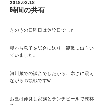
2018.02.18
時間の共有
きのうの日曜日は休診日でした
朝から息子を試合に送り、観戦に出向い
ていました。
河川敷での試合でしたから、寒さに震え
ながらの観戦です🍃
お昼は仲良し家族とランチビールで乾杯