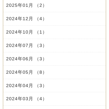
2025年01月 （2）
2024年12月 （4）
2024年10月 （1）
2024年07月 （3）
2024年06月 （3）
2024年05月 （8）
2024年04月 （3）
2024年03月 （4）