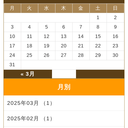
月
火
水
木
金
土
日
1
2
3
4
5
6
7
8
9
10
11
12
13
14
15
16
17
18
19
20
21
22
23
24
25
26
27
28
29
30
31
« 3月
月別
2025年03月 （1）
2025年02月 （1）