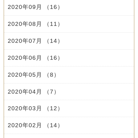
2020年09月 （16）
2020年08月 （11）
2020年07月 （14）
2020年06月 （16）
2020年05月 （8）
2020年04月 （7）
2020年03月 （12）
2020年02月 （14）