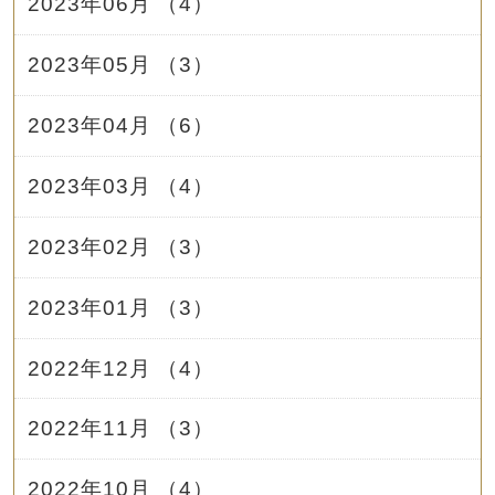
2023年06月 （4）
2023年05月 （3）
2023年04月 （6）
2023年03月 （4）
2023年02月 （3）
2023年01月 （3）
2022年12月 （4）
2022年11月 （3）
2022年10月 （4）