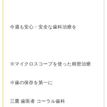
今週も安心・安全な歯科治療を
※マイクロスコープを使った精密治療
※歯の保存を第一に
三鷹 歯医者 コーラル歯科