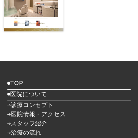
TOP
医院について
診療コンセプト
医院情報・アクセス
スタッフ紹介
治療の流れ