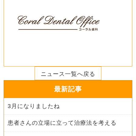
ニュース一覧へ戻る
最新記事
3月になりましたね
患者さんの立場に立って治療法を考える