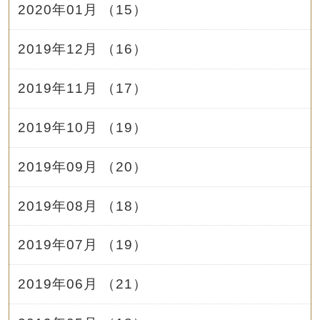
2020年01月 （15）
2019年12月 （16）
2019年11月 （17）
2019年10月 （19）
2019年09月 （20）
2019年08月 （18）
2019年07月 （19）
2019年06月 （21）