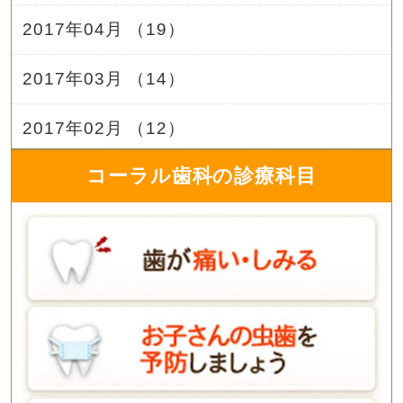
2017年04月 （19）
2017年03月 （14）
2017年02月 （12）
コーラル歯科の診療科目