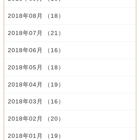
2018年08月 （18）
2018年07月 （21）
2018年06月 （16）
2018年05月 （18）
2018年04月 （19）
2018年03月 （16）
2018年02月 （20）
2018年01月 （19）