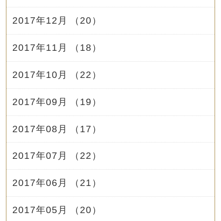
2017年12月 （20）
2017年11月 （18）
2017年10月 （22）
2017年09月 （19）
2017年08月 （17）
2017年07月 （22）
2017年06月 （21）
2017年05月 （20）