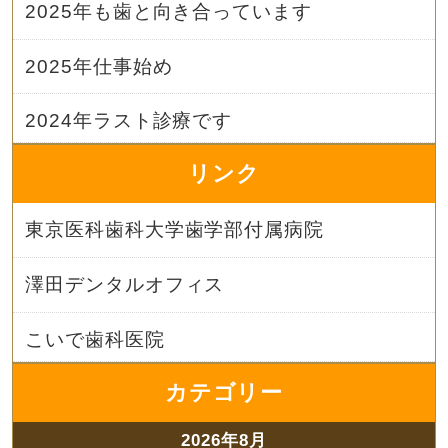
2025年も歯と向き合っています
2025年仕事始め
2024年ラスト診療です
リンク
東京医科歯科大学歯学部付属病院
澤田デンタルオフィス
こいで歯科医院
カテゴリー
2026年8月