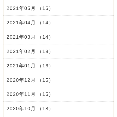
2021年05月 （15）
2021年04月 （14）
2021年03月 （14）
2021年02月 （18）
2021年01月 （16）
2020年12月 （15）
2020年11月 （15）
2020年10月 （18）