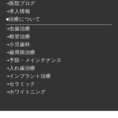
医院ブログ
求人情報
治療について
虫歯治療
根管治療
小児歯科
歯周病治療
予防・メインテナンス
入れ歯治療
インプラント治療
セラミック
ホワイトニング