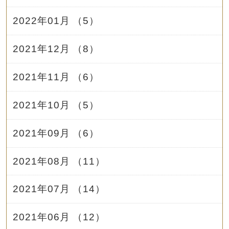
2022年01月 （5）
2021年12月 （8）
2021年11月 （6）
2021年10月 （5）
2021年09月 （6）
2021年08月 （11）
2021年07月 （14）
2021年06月 （12）