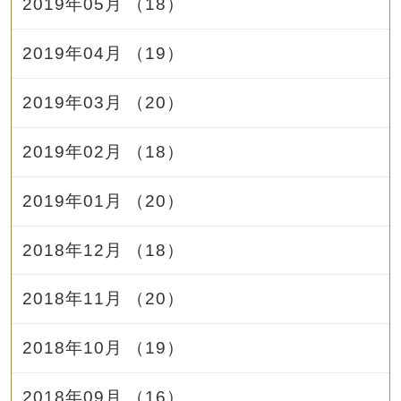
2019年05月 （18）
2019年04月 （19）
2019年03月 （20）
2019年02月 （18）
2019年01月 （20）
2018年12月 （18）
2018年11月 （20）
2018年10月 （19）
2018年09月 （16）