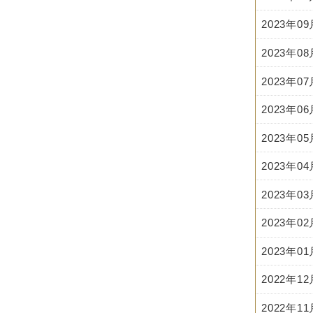
2023年0
2023年0
2023年0
2023年0
2023年0
2023年0
2023年0
2023年0
2023年0
2022年1
2022年1