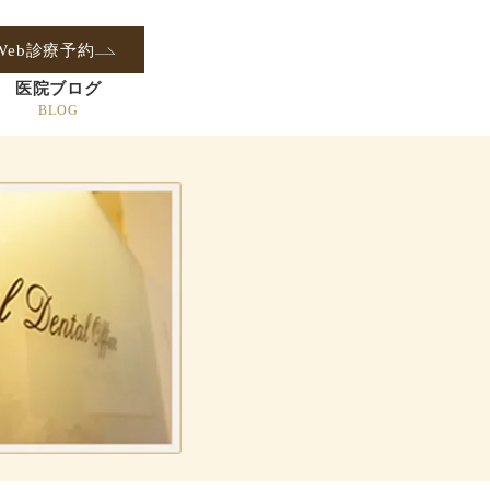
Web診療予約
医院ブログ
BLOG