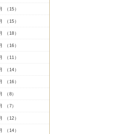
2月 （15）
1月 （15）
0月 （18）
9月 （16）
8月 （11）
7月 （14）
6月 （16）
5月 （8）
4月 （7）
3月 （12）
2月 （14）