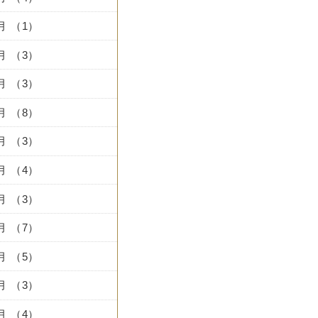
0月 （1）
7月 （3）
6月 （3）
5月 （8）
4月 （3）
3月 （4）
2月 （3）
1月 （7）
2月 （5）
1月 （3）
0月 （4）