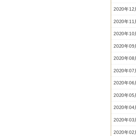
2020年1
2020年1
2020年1
2020年0
2020年0
2020年0
2020年0
2020年0
2020年0
2020年0
2020年0