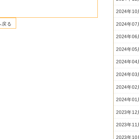
2024年1
へ戻る
2024年0
2024年0
2024年0
2024年0
2024年0
2024年0
2024年0
2023年1
2023年1
2023年1