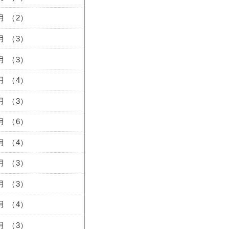
9月 （2）
8月 （3）
7月 （3）
6月 （4）
5月 （3）
4月 （6）
3月 （4）
2月 （3）
1月 （3）
2月 （4）
1月 （3）