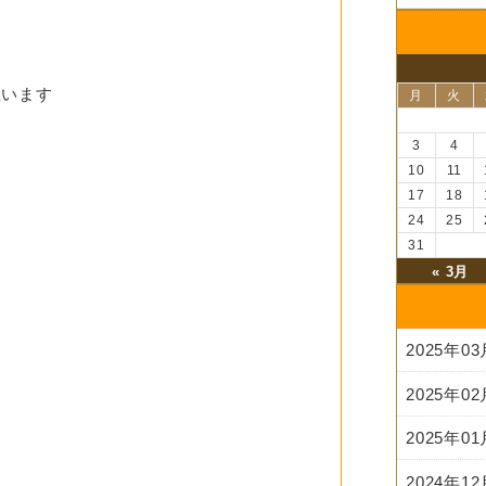
思います
月
火
3
4
10
11
17
18
24
25
31
« 3月
2025年0
2025年0
2025年0
2024年1