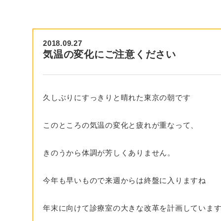
2018.09.27
気温の変化にご注意ください
久しぶりにすっきりと晴れた東京の朝です
このところの気温の変化と疲れが重なって、
きのうから体調が芳しくありません。
今年も早いもので来週からは終盤に入りますね
年末に向けて診療室の大きな改革を計画していま