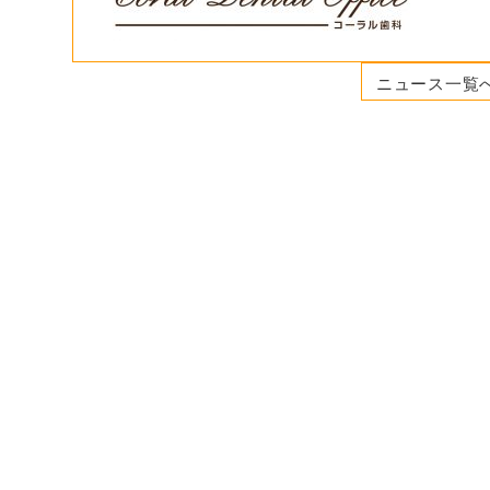
ニュース一覧