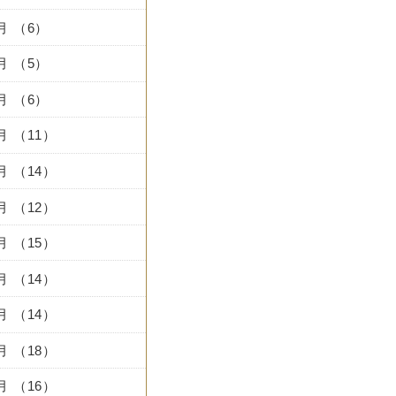
1月 （6）
0月 （5）
9月 （6）
8月 （11）
7月 （14）
6月 （12）
5月 （15）
4月 （14）
3月 （14）
2月 （18）
1月 （16）