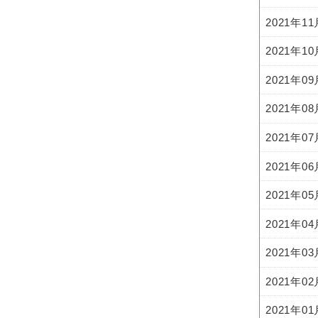
2021年1
2021年1
2021年0
2021年0
2021年0
2021年0
2021年0
2021年0
2021年0
2021年0
2021年0