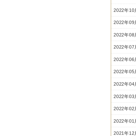
2022年1
2022年0
2022年0
2022年0
2022年0
2022年0
2022年0
2022年0
2022年0
2022年0
2021年1