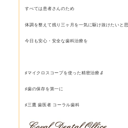
すべては患者さんのため
体調を整えて残り三ヶ月を一気に駆け抜けたいと
今日も安心・安全な歯科治療を
♯マイクロスコープを使った精密治療🔬
♯歯の保存を第一に
♯三鷹 歯医者 コーラル歯科