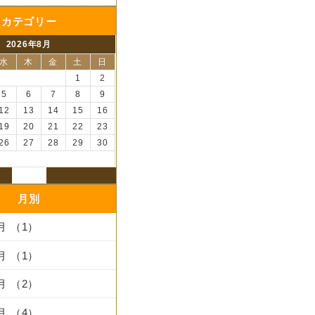
カテゴリー
2026年8月
水
木
金
土
日
1
2
5
6
7
8
9
12
13
14
15
16
19
20
21
22
23
26
27
28
29
30
月別
3月 （1）
2月 （1）
1月 （2）
2月 （4）