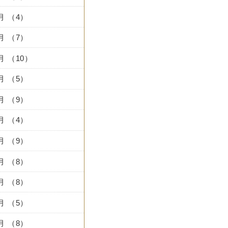
0月 （4）
9月 （7）
8月 （10）
7月 （5）
6月 （9）
5月 （4）
4月 （9）
3月 （8）
2月 （8）
1月 （5）
2月 （8）