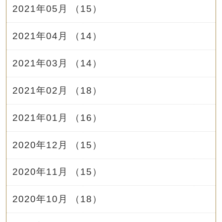
2021年05月 （15）
2021年04月 （14）
2021年03月 （14）
2021年02月 （18）
2021年01月 （16）
2020年12月 （15）
2020年11月 （15）
2020年10月 （18）