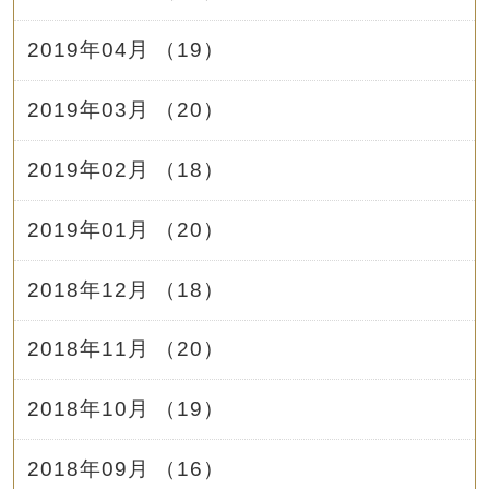
2019年04月 （19）
2019年03月 （20）
2019年02月 （18）
2019年01月 （20）
2018年12月 （18）
2018年11月 （20）
2018年10月 （19）
2018年09月 （16）