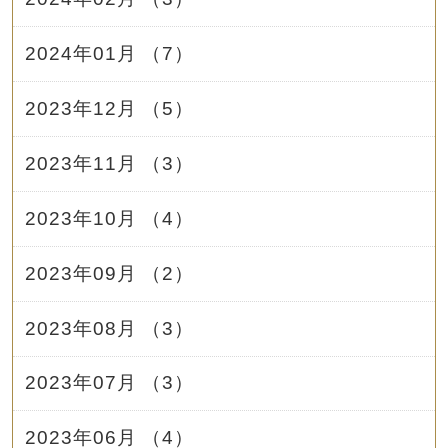
2024年01月 （7）
2023年12月 （5）
2023年11月 （3）
2023年10月 （4）
2023年09月 （2）
2023年08月 （3）
2023年07月 （3）
2023年06月 （4）