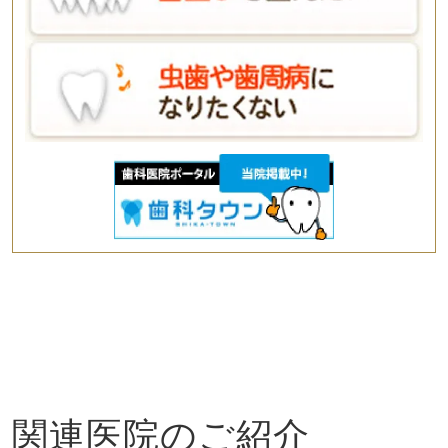
関連医院のご紹介