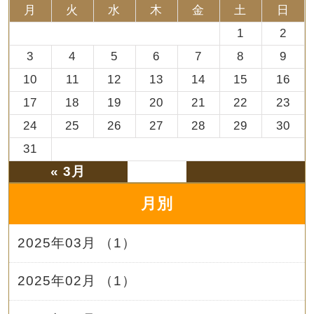
月
火
水
木
金
土
日
1
2
3
4
5
6
7
8
9
10
11
12
13
14
15
16
17
18
19
20
21
22
23
24
25
26
27
28
29
30
31
« 3月
月別
2025年03月 （1）
2025年02月 （1）