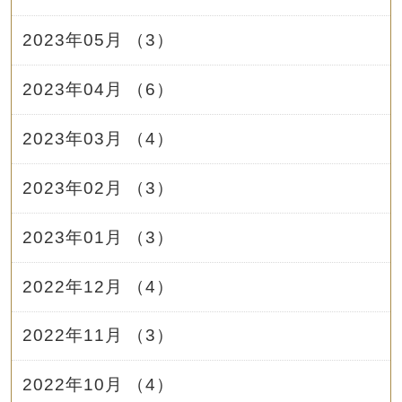
2023年05月 （3）
2023年04月 （6）
2023年03月 （4）
2023年02月 （3）
2023年01月 （3）
2022年12月 （4）
2022年11月 （3）
2022年10月 （4）