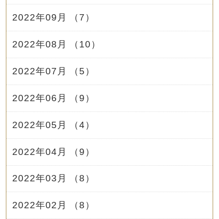
2022年09月 （7）
2022年08月 （10）
2022年07月 （5）
2022年06月 （9）
2022年05月 （4）
2022年04月 （9）
2022年03月 （8）
2022年02月 （8）