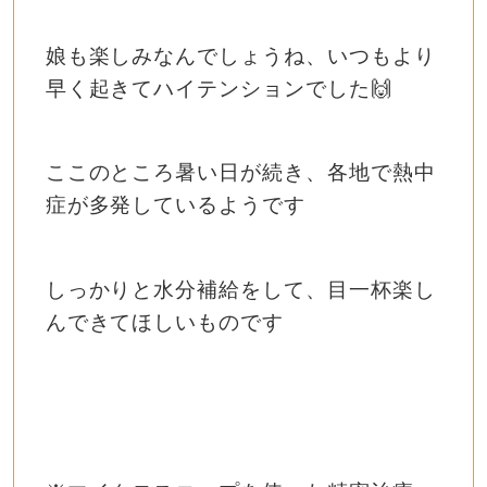
娘も楽しみなんでしょうね、いつもより
早く起きてハイテンションでした
🙌
ここのところ暑い日が続き、各地で熱中
症が多発しているようです
しっかりと水分補給をして、目一杯楽し
んできてほしいものです