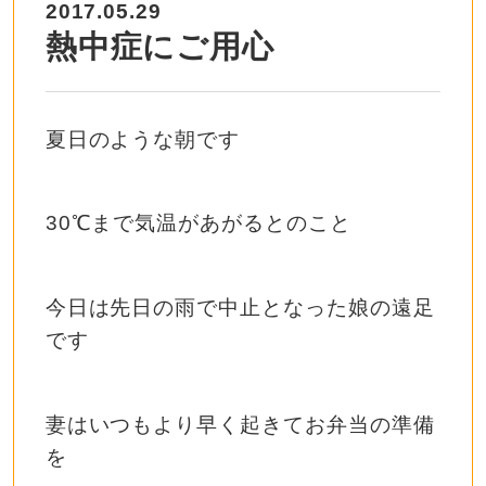
2017.05.29
熱中症にご用心
夏日のような朝です
30℃まで気温があがるとのこと
今日は先日の雨で中止となった娘の遠足
です
妻はいつもより早く起きてお弁当の準備
を