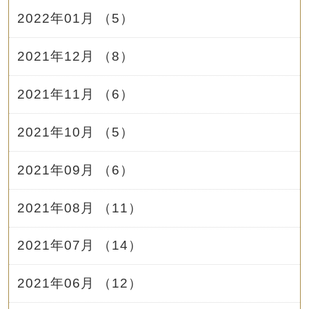
2022年01月 （5）
2021年12月 （8）
2021年11月 （6）
2021年10月 （5）
2021年09月 （6）
2021年08月 （11）
2021年07月 （14）
2021年06月 （12）