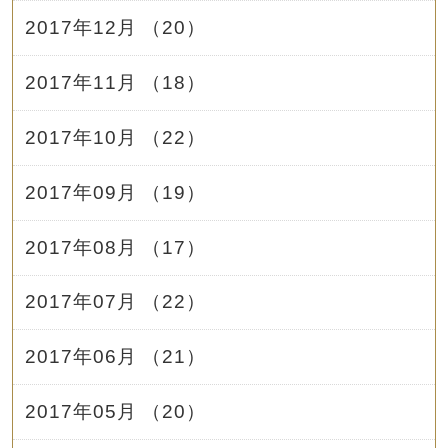
2017年12月 （20）
2017年11月 （18）
2017年10月 （22）
2017年09月 （19）
2017年08月 （17）
2017年07月 （22）
2017年06月 （21）
2017年05月 （20）