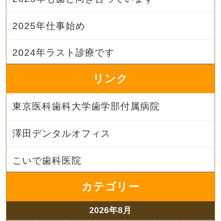
2025年仕事始め
2024年ラスト診療です
リンク
東京医科歯科大学歯学部付属病院
澤田デンタルオフィス
こいで歯科医院
カテゴリー
2026年8月