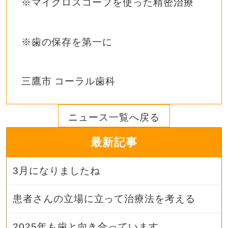
※マイクロスコープを使った精密治療
※歯の保存を第一に
三鷹市 コーラル歯科
ニュース一覧へ戻る
最新記事
3月になりましたね
患者さんの立場に立って治療法を考える
2025年も歯と向き合っています