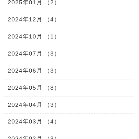
2025年01月 （2）
2024年12月 （4）
2024年10月 （1）
2024年07月 （3）
2024年06月 （3）
2024年05月 （8）
2024年04月 （3）
2024年03月 （4）
2024年02月 （3）