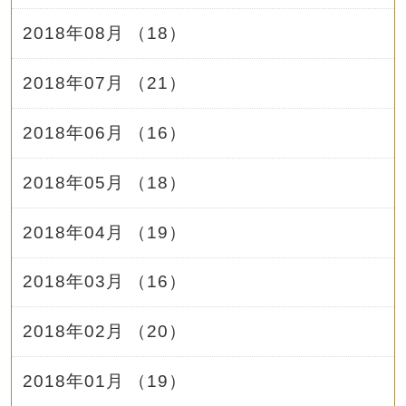
2018年08月 （18）
2018年07月 （21）
2018年06月 （16）
2018年05月 （18）
2018年04月 （19）
2018年03月 （16）
2018年02月 （20）
2018年01月 （19）