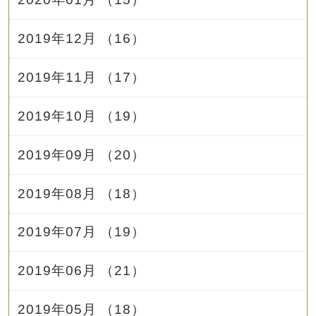
2019年12月 （16）
2019年11月 （17）
2019年10月 （19）
2019年09月 （20）
2019年08月 （18）
2019年07月 （19）
2019年06月 （21）
2019年05月 （18）