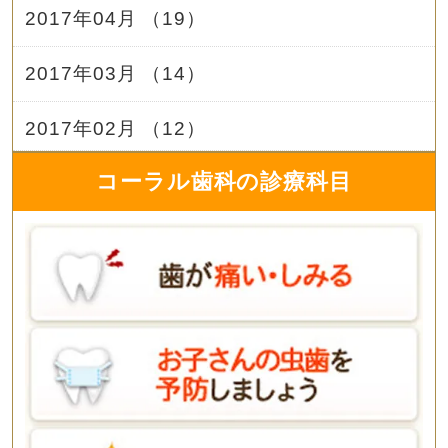
2017年04月 （19）
2017年03月 （14）
2017年02月 （12）
コーラル歯科の診療科目