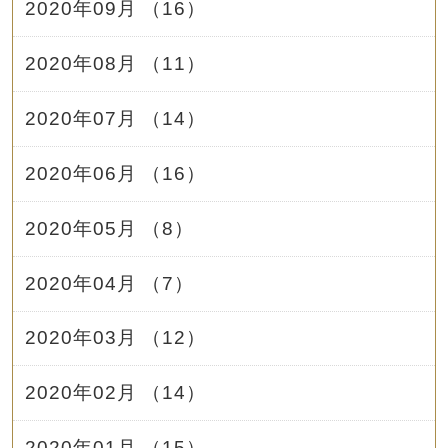
2020年09月 （16）
2020年08月 （11）
2020年07月 （14）
2020年06月 （16）
2020年05月 （8）
2020年04月 （7）
2020年03月 （12）
2020年02月 （14）
2020年01月 （15）