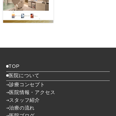
TOP
医院について
診療コンセプト
医院情報・アクセス
スタッフ紹介
治療の流れ
医院ブログ