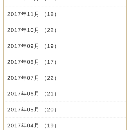
2017年11月 （18）
2017年10月 （22）
2017年09月 （19）
2017年08月 （17）
2017年07月 （22）
2017年06月 （21）
2017年05月 （20）
2017年04月 （19）