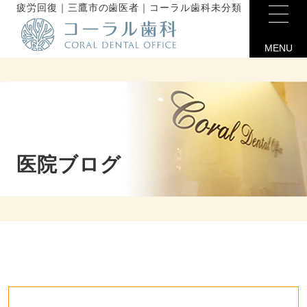
疲労回復｜三鷹市の歯医者｜コーラル歯科未分類
MENU
医院ブログ