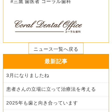
#三鷹 歯医者 コーラル歯科
ニュース一覧へ戻る
最新記事
3月になりましたね
患者さんの立場に立って治療法を考える
2025年も歯と向き合っています