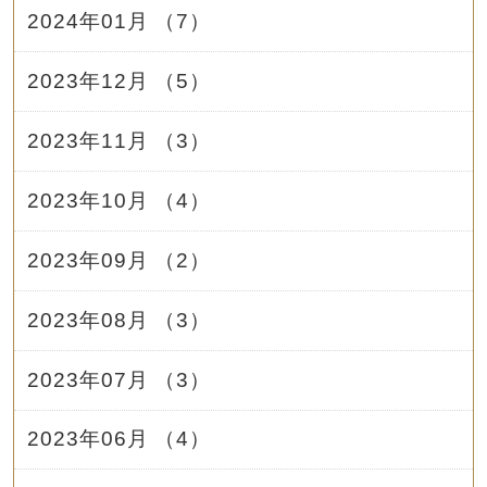
2024年01月 （7）
2023年12月 （5）
2023年11月 （3）
2023年10月 （4）
2023年09月 （2）
2023年08月 （3）
2023年07月 （3）
2023年06月 （4）