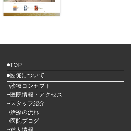
TOP
医院について
診療コンセプト
医院情報・アクセス
スタッフ紹介
治療の流れ
医院ブログ
求人情報