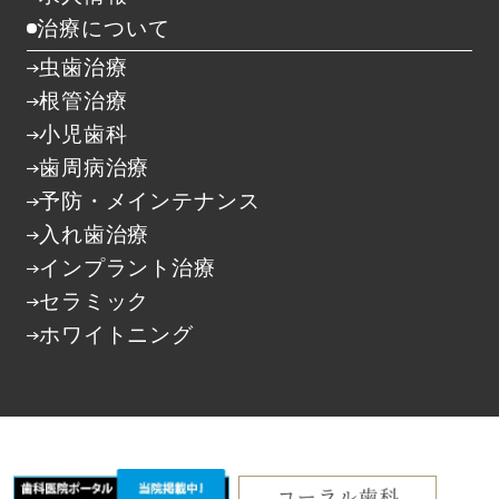
治療について
虫歯治療
根管治療
小児歯科
歯周病治療
予防・メインテナンス
入れ歯治療
インプラント治療
セラミック
ホワイトニング