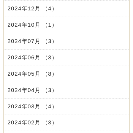
2024年12月 （4）
2024年10月 （1）
2024年07月 （3）
2024年06月 （3）
2024年05月 （8）
2024年04月 （3）
2024年03月 （4）
2024年02月 （3）