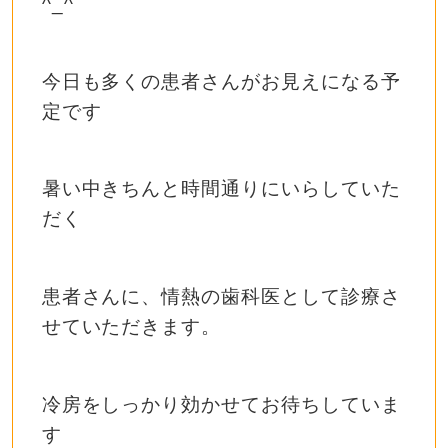
^_^
今日も多くの患者さんがお見えになる予
定です
暑い中きちんと時間通りにいらしていた
だく
患者さんに、情熱の歯科医として診療さ
せていただきます。
冷房をしっかり効かせてお待ちしていま
す