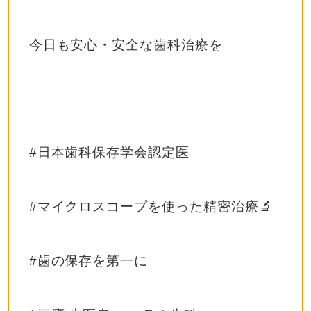
今日も安心・安全な歯科治療を
#日本歯科保存学会認定医
#マイクロスコープを使った精密治療🔬
#歯の保存を第一に