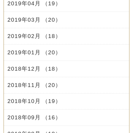
2019年04月 （19）
2019年03月 （20）
2019年02月 （18）
2019年01月 （20）
2018年12月 （18）
2018年11月 （20）
2018年10月 （19）
2018年09月 （16）