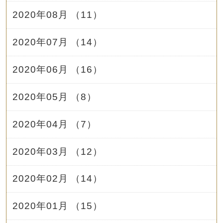
2020年08月 （11）
2020年07月 （14）
2020年06月 （16）
2020年05月 （8）
2020年04月 （7）
2020年03月 （12）
2020年02月 （14）
2020年01月 （15）