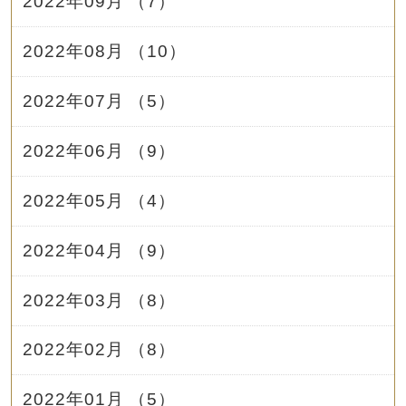
2022年09月 （7）
2022年08月 （10）
2022年07月 （5）
2022年06月 （9）
2022年05月 （4）
2022年04月 （9）
2022年03月 （8）
2022年02月 （8）
2022年01月 （5）