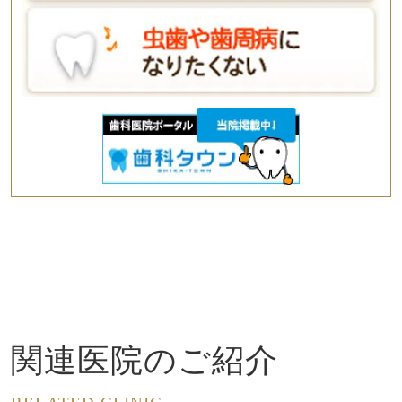
関連医院のご紹介