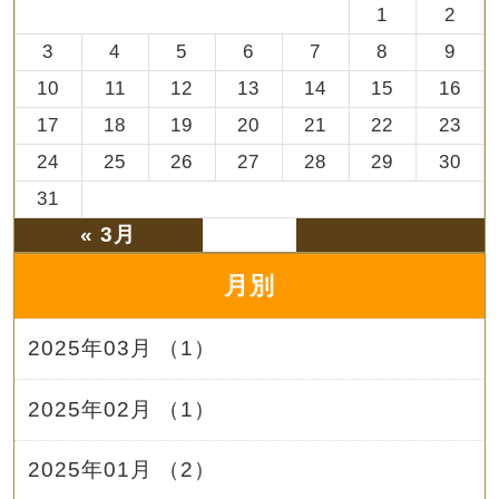
1
2
3
4
5
6
7
8
9
10
11
12
13
14
15
16
17
18
19
20
21
22
23
24
25
26
27
28
29
30
31
« 3月
月別
2025年03月 （1）
2025年02月 （1）
2025年01月 （2）