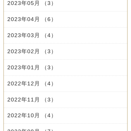
2023年05月 （3）
2023年04月 （6）
2023年03月 （4）
2023年02月 （3）
2023年01月 （3）
2022年12月 （4）
2022年11月 （3）
2022年10月 （4）