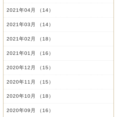
2021年04月 （14）
2021年03月 （14）
2021年02月 （18）
2021年01月 （16）
2020年12月 （15）
2020年11月 （15）
2020年10月 （18）
2020年09月 （16）