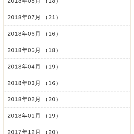
2018年08月 （18）
2018年07月 （21）
2018年06月 （16）
2018年05月 （18）
2018年04月 （19）
2018年03月 （16）
2018年02月 （20）
2018年01月 （19）
2017年12月 （20）