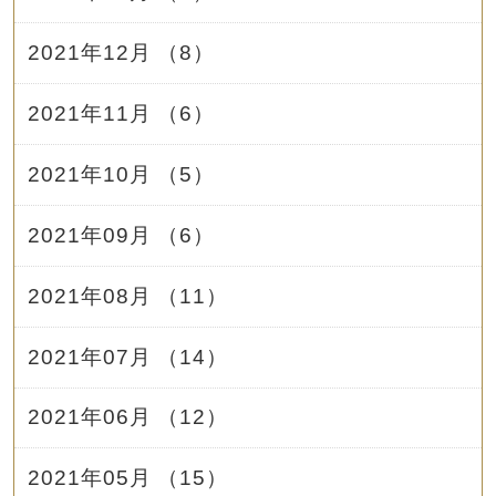
2021年12月 （8）
2021年11月 （6）
2021年10月 （5）
2021年09月 （6）
2021年08月 （11）
2021年07月 （14）
2021年06月 （12）
2021年05月 （15）