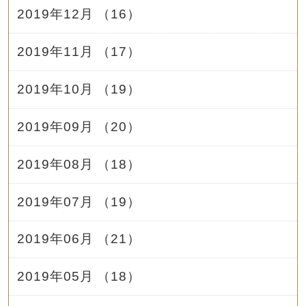
2019年12月 （16）
2019年11月 （17）
2019年10月 （19）
2019年09月 （20）
2019年08月 （18）
2019年07月 （19）
2019年06月 （21）
2019年05月 （18）