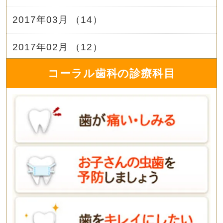
2017年03月 （14）
2017年02月 （12）
コーラル歯科の診療科目