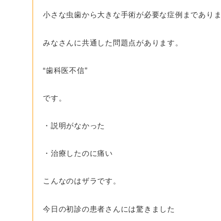
小さな虫歯から大きな手術が必要な症例まであり
みなさんに共通した問題点があります。
“歯科医不信”
です。
・説明がなかった
・治療したのに痛い
こんなのはザラです。
今日の初診の患者さんには驚きました