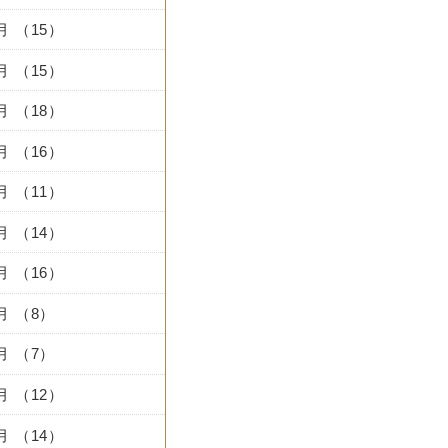
2月 （15）
1月 （15）
0月 （18）
9月 （16）
8月 （11）
7月 （14）
6月 （16）
5月 （8）
4月 （7）
3月 （12）
2月 （14）