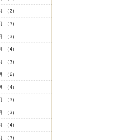
9月 （2）
8月 （3）
7月 （3）
6月 （4）
5月 （3）
4月 （6）
3月 （4）
2月 （3）
1月 （3）
2月 （4）
1月 （3）