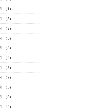
0月 （1）
7月 （3）
6月 （3）
5月 （8）
4月 （3）
3月 （4）
2月 （3）
1月 （7）
2月 （5）
1月 （3）
0月 （4）