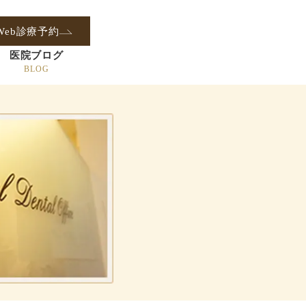
Web診療予約
医院ブログ
BLOG