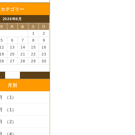
カテゴリー
2026年8月
水
木
金
土
日
1
2
5
6
7
8
9
12
13
14
15
16
19
20
21
22
23
26
27
28
29
30
月別
3月 （1）
2月 （1）
1月 （2）
2月 （4）