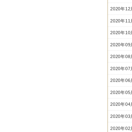
2020年1
2020年1
2020年1
2020年0
2020年0
2020年0
2020年0
2020年0
2020年0
2020年0
2020年0