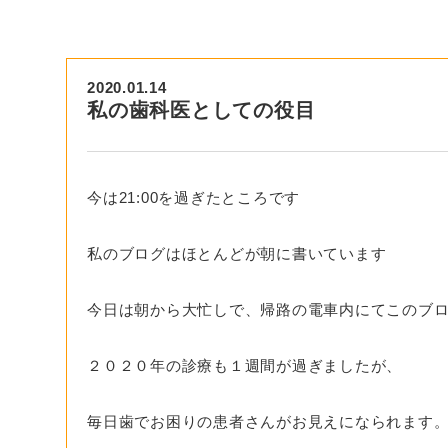
2020.01.14
私の歯科医としての役目
今は21:00を過ぎたところです
私のブログはほとんどが朝に書いています
今日は朝から大忙しで、帰路の電車内にてこのブ
２０２０年の診療も１週間が過ぎましたが、
毎日歯でお困りの患者さんがお見えになられます