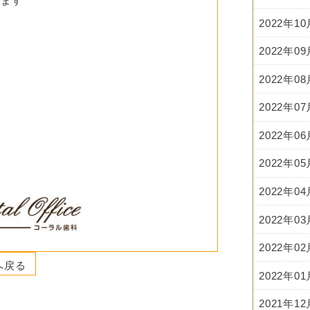
います
2022年1
2022年0
2022年0
2022年0
2022年0
2022年0
2022年0
2022年0
2022年0
へ戻る
2022年0
2021年1