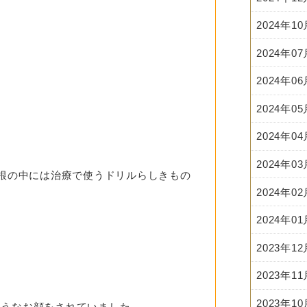
2024年1
2024年0
2024年0
2024年0
2024年0
2024年0
根の中には治療で使うドリルらしきもの
2024年0
2024年0
2023年1
2023年1
2023年1
ようなお顔をされていました