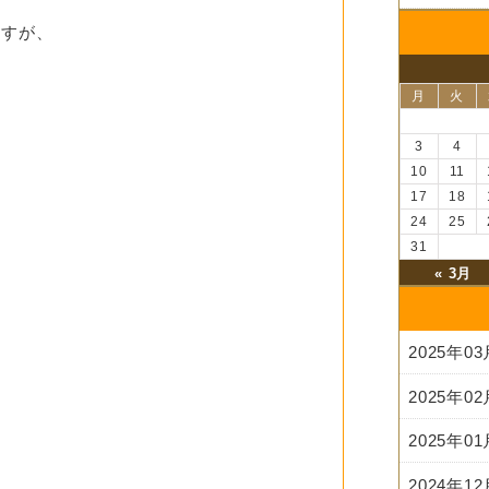
ますが、
月
火
3
4
10
11
17
18
24
25
31
« 3月
2025年0
2025年0
2025年0
2024年1