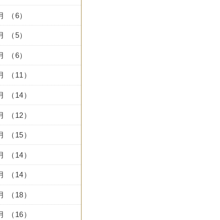
1月 （6）
0月 （5）
9月 （6）
8月 （11）
7月 （14）
6月 （12）
5月 （15）
4月 （14）
3月 （14）
2月 （18）
1月 （16）