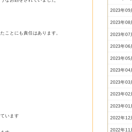
2023年0
2023年0
ったことにも責任はあります。
2023年0
2023年0
2023年0
。
2023年0
2023年0
2023年0
2023年0
っています
2022年1
2022年1