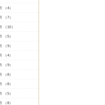
0月 （4）
9月 （7）
8月 （10）
7月 （5）
6月 （9）
5月 （4）
4月 （9）
3月 （8）
2月 （8）
1月 （5）
2月 （8）