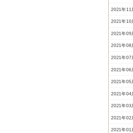
2021年1
2021年1
2021年0
2021年0
2021年0
2021年0
2021年0
2021年0
2021年0
2021年0
2021年0