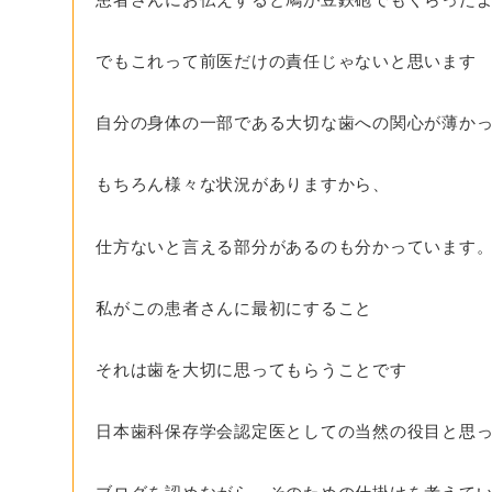
でもこれって前医だけの責任じゃないと思います
自分の身体の一部である大切な歯への関心が薄か
もちろん様々な状況がありますから、
仕方ないと言える部分があるのも分かっています
私がこの患者さんに最初にすること
それは歯を大切に思ってもらうことです
日本歯科保存学会認定医としての当然の役目と思