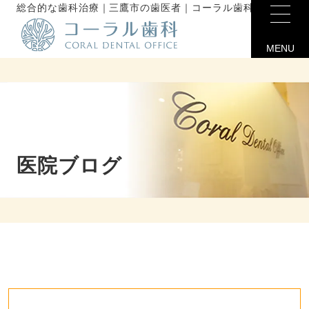
総合的な歯科治療｜三鷹市の歯医者｜コーラル歯科未分類
MENU
医院ブログ