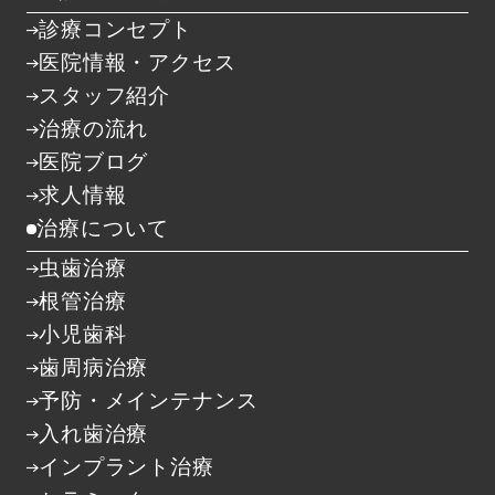
診療コンセプト
医院情報・アクセス
スタッフ紹介
治療の流れ
医院ブログ
求人情報
治療について
虫歯治療
根管治療
小児歯科
歯周病治療
予防・メインテナンス
入れ歯治療
インプラント治療