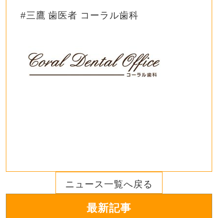
#三鷹 歯医者 コーラル歯科
ニュース一覧へ戻る
最新記事