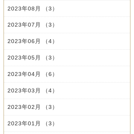
2023年08月 （3）
2023年07月 （3）
2023年06月 （4）
2023年05月 （3）
2023年04月 （6）
2023年03月 （4）
2023年02月 （3）
2023年01月 （3）