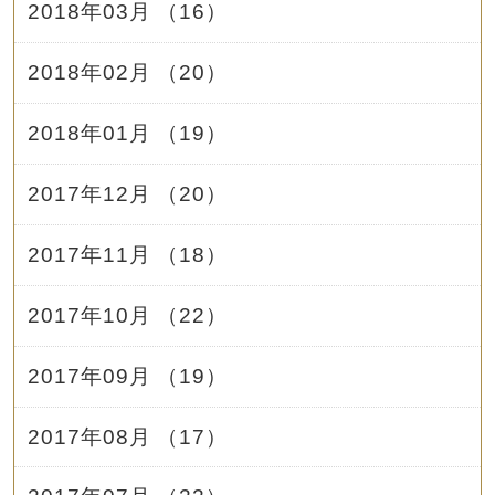
2018年03月 （16）
2018年02月 （20）
2018年01月 （19）
2017年12月 （20）
2017年11月 （18）
2017年10月 （22）
2017年09月 （19）
2017年08月 （17）