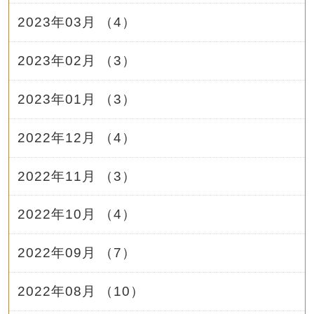
2023年03月 （4）
2023年02月 （3）
2023年01月 （3）
2022年12月 （4）
2022年11月 （3）
2022年10月 （4）
2022年09月 （7）
2022年08月 （10）