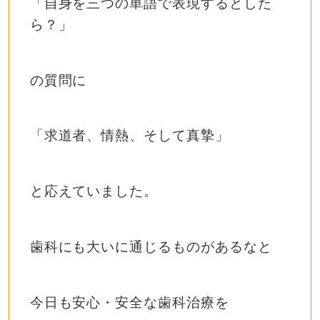
「自身を三つの単語で表現するとした
ら？」
の質問に
「求道者、情熱、そして真摯」
と応えていました。
歯科にも大いに通じるものがあるなと
今日も安心・安全な歯科治療を