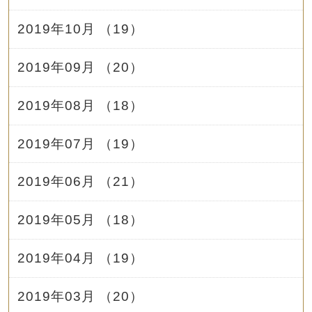
2019年10月 （19）
2019年09月 （20）
2019年08月 （18）
2019年07月 （19）
2019年06月 （21）
2019年05月 （18）
2019年04月 （19）
2019年03月 （20）