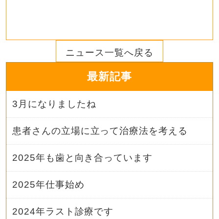
ニュース一覧へ戻る
最新記事
3月になりましたね
患者さんの立場に立って治療法を考える
2025年も歯と向き合っています
2025年仕事始め
2024年ラスト診療です