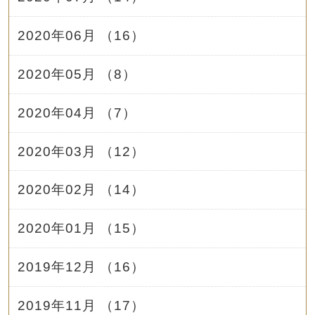
2020年06月 （16）
2020年05月 （8）
2020年04月 （7）
2020年03月 （12）
2020年02月 （14）
2020年01月 （15）
2019年12月 （16）
2019年11月 （17）