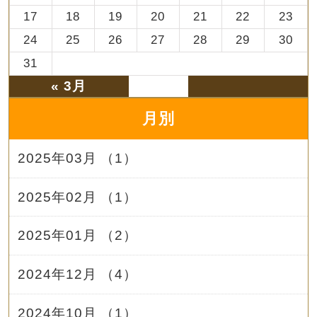
17
18
19
20
21
22
23
24
25
26
27
28
29
30
31
« 3月
月別
2025年03月 （1）
2025年02月 （1）
2025年01月 （2）
2024年12月 （4）
2024年10月 （1）