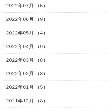
2022年07月 （5）
2022年06月 （9）
2022年05月 （4）
2022年04月 （9）
2022年03月 （8）
2022年02月 （8）
2022年01月 （5）
2021年12月 （8）