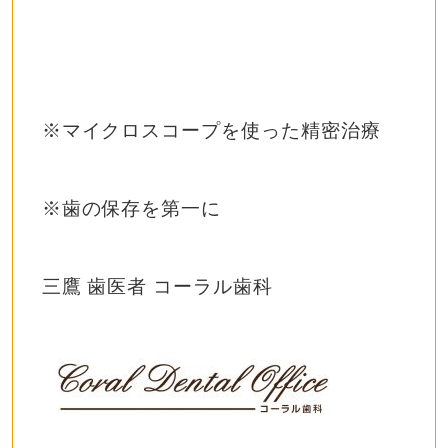
※マイクロスコープを使った精密治療
※歯の保存を第一に
三鷹 歯医者 コーラル歯科