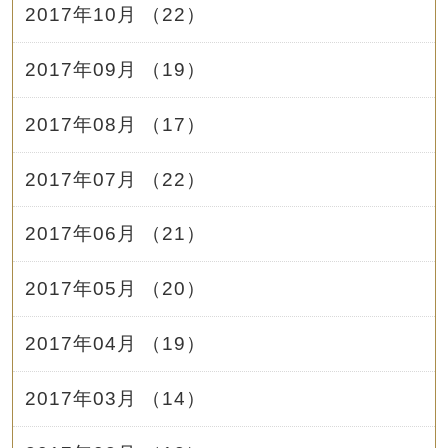
2017年10月 （22）
2017年09月 （19）
2017年08月 （17）
2017年07月 （22）
2017年06月 （21）
2017年05月 （20）
2017年04月 （19）
2017年03月 （14）