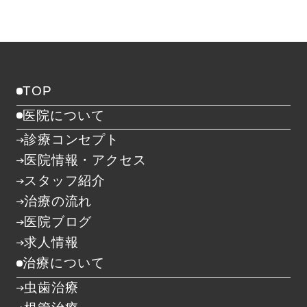
TOP
医院について
診療コンセプト
医院情報・アクセス
スタッフ紹介
治療の流れ
医院ブログ
求人情報
治療について
虫歯治療