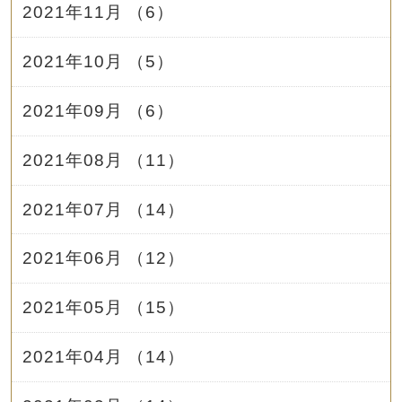
2021年11月 （6）
2021年10月 （5）
2021年09月 （6）
2021年08月 （11）
2021年07月 （14）
2021年06月 （12）
2021年05月 （15）
2021年04月 （14）