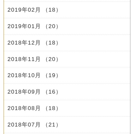
2019年02月 （18）
2019年01月 （20）
2018年12月 （18）
2018年11月 （20）
2018年10月 （19）
2018年09月 （16）
2018年08月 （18）
2018年07月 （21）