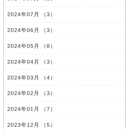
2024年07月 （3）
2024年06月 （3）
2024年05月 （8）
2024年04月 （3）
2024年03月 （4）
2024年02月 （3）
2024年01月 （7）
2023年12月 （5）