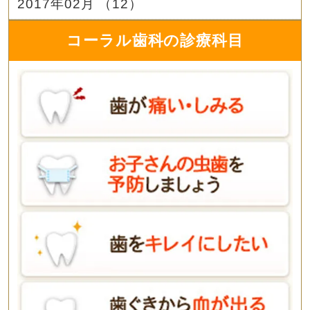
2017年02月 （12）
コーラル歯科の診療科目