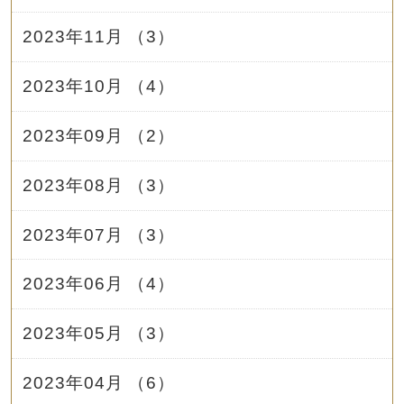
2023年11月 （3）
2023年10月 （4）
2023年09月 （2）
2023年08月 （3）
2023年07月 （3）
2023年06月 （4）
2023年05月 （3）
2023年04月 （6）