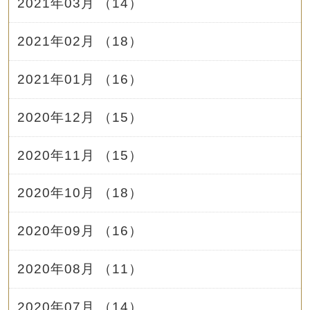
2021年03月 （14）
2021年02月 （18）
2021年01月 （16）
2020年12月 （15）
2020年11月 （15）
2020年10月 （18）
2020年09月 （16）
2020年08月 （11）
2020年07月 （14）