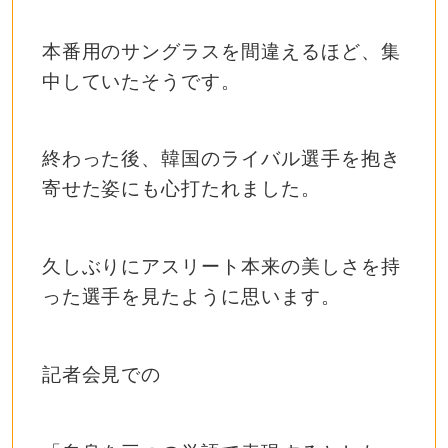
本番用のサングラスを間違えるほど、集
中していたそうです。
終わった後、韓国のライバル選手を抱き
寄せた姿にも心打たれました。
久しぶりにアスリート本来の美しさを持
った選手を見たように思います。
記者会見での