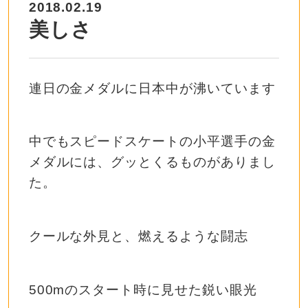
2018.02.19
美しさ
連日の金メダルに日本中が沸いています
中でもスピードスケートの小平選手の金
メダルには、グッとくるものがありまし
た。
クールな外見と、燃えるような闘志
500mのスタート時に見せた鋭い眼光