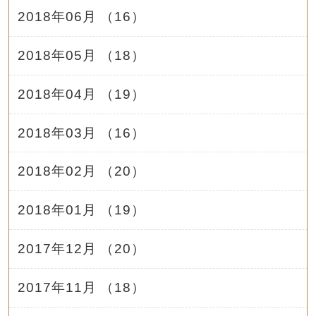
2018年06月 （16）
2018年05月 （18）
2018年04月 （19）
2018年03月 （16）
2018年02月 （20）
2018年01月 （19）
2017年12月 （20）
2017年11月 （18）