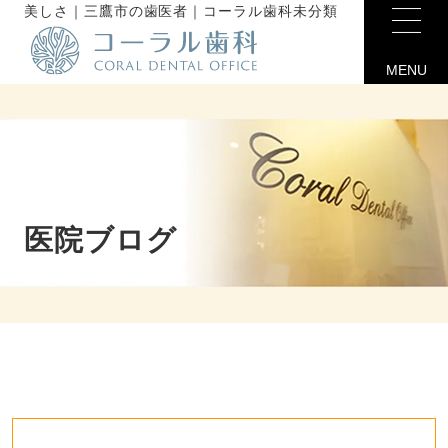
美しさ｜三鷹市の歯医者｜コーラル歯科未分類
MENU
医院ブログ