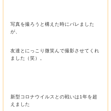
写真を撮ろうと構えた時にバレました
が、
友達とにっこり微笑んで撮影させてくれ
ました（笑）。
新型コロナウイルスとの戦いは1年を超
えました