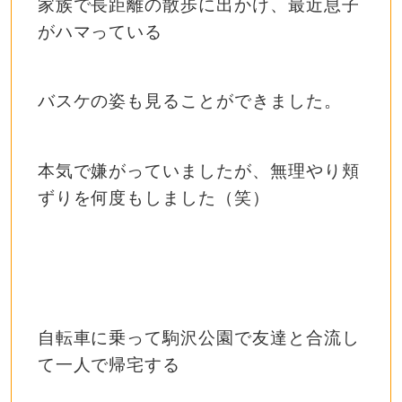
家族で長距離の散歩に出かけ、最近息子
がハマっている
バスケの姿も見ることができました。
本気で嫌がっていましたが、無理やり頬
ずりを何度もしました（笑）
自転車に乗って駒沢公園で友達と合流し
て一人で帰宅する