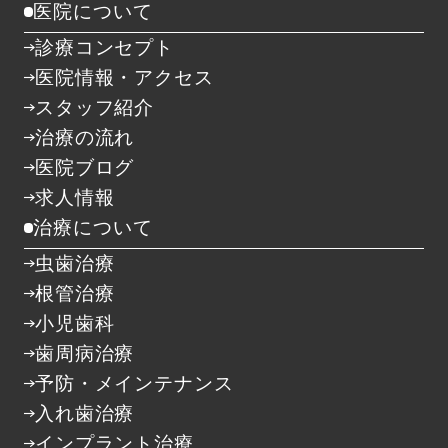
医院について
診療コンセプト
医院情報・アクセス
スタッフ紹介
治療の流れ
医院ブログ
求人情報
治療について
虫歯治療
根管治療
小児歯科
歯周病治療
予防・メインテナンス
入れ歯治療
インプラント治療