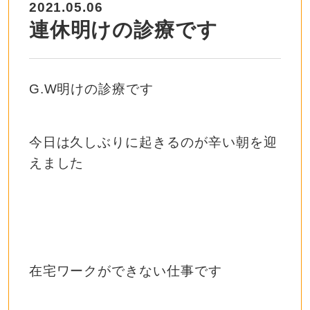
2021.05.06
連休明けの診療です
G.W明けの診療です
今日は久しぶりに起きるのが辛い朝を迎
えました
在宅ワークができない仕事です