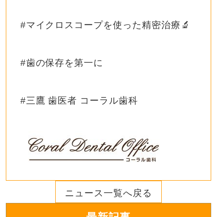
#
マイクロスコープを使った精密治療
🔬
#
歯の保存を第一に
#
三鷹
歯医者
コーラル歯科
ニュース一覧へ戻る