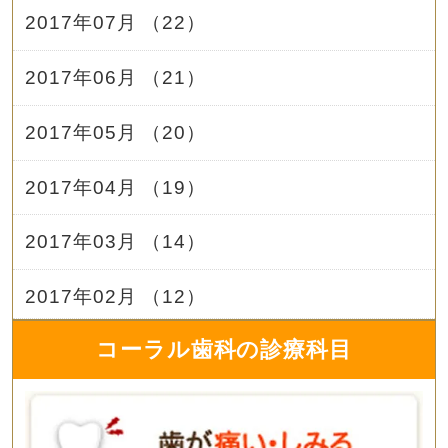
2017年07月 （22）
2017年06月 （21）
2017年05月 （20）
2017年04月 （19）
2017年03月 （14）
2017年02月 （12）
コーラル歯科の診療科目