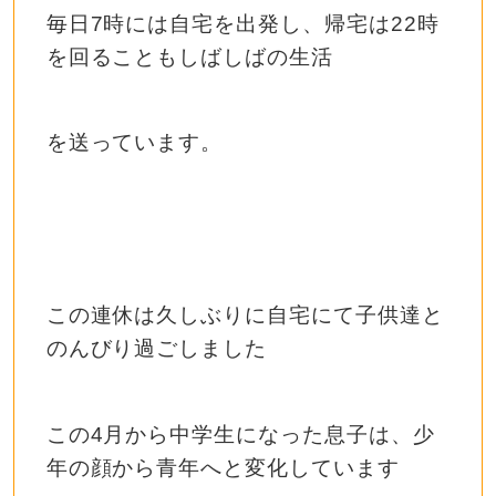
毎日7時には自宅を出発し、帰宅は22時
を回ることもしばしばの生活
を送っています。
この連休は久しぶりに自宅にて子供達と
のんびり過ごしました
この4月から中学生になった息子は、少
年の顔から青年へと変化しています