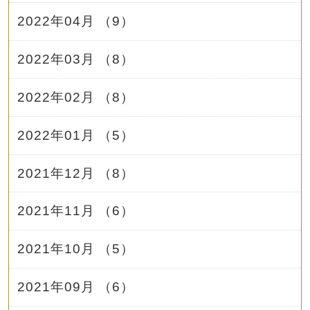
2022年04月 （9）
2022年03月 （8）
2022年02月 （8）
2022年01月 （5）
2021年12月 （8）
2021年11月 （6）
2021年10月 （5）
2021年09月 （6）