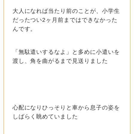
大人になれば当たり前のことが、小学生
だったつい2ヶ月前まではできなかった
んです。
「無駄遣いするなよ」と多めに小遣いを
渡し、角を曲がるまで見送りました
心配になりひっそりと車から息子の姿を
しばらく眺めていました