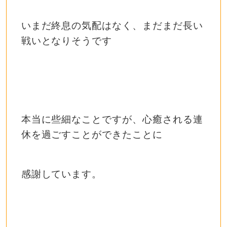
いまだ終息の気配はなく、まだまだ長い
戦いとなりそうです
本当に些細なことですが、心癒される連
休を過ごすことができたことに
感謝しています。