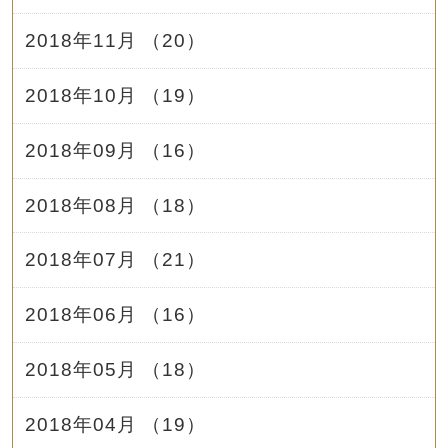
2018年11月 （20）
2018年10月 （19）
2018年09月 （16）
2018年08月 （18）
2018年07月 （21）
2018年06月 （16）
2018年05月 （18）
2018年04月 （19）