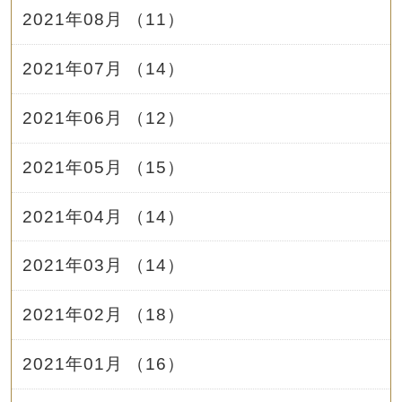
2021年08月 （11）
2021年07月 （14）
2021年06月 （12）
2021年05月 （15）
2021年04月 （14）
2021年03月 （14）
2021年02月 （18）
2021年01月 （16）