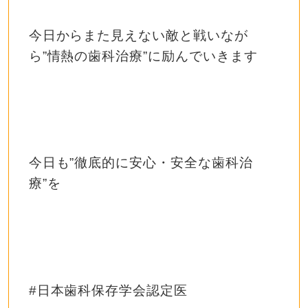
今日からまた見えない敵と戦いなが
ら”情熱の歯科治療”に励んでいきます
今日も
”
徹底的に安心・安全な歯科治
療
”
を
#
日本歯科保存学会認定医