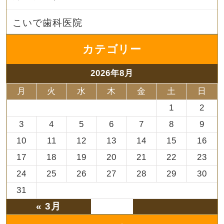
こいで歯科医院
カテゴリー
2026年8月
月
火
水
木
金
土
日
1
2
3
4
5
6
7
8
9
10
11
12
13
14
15
16
17
18
19
20
21
22
23
24
25
26
27
28
29
30
31
« 3月