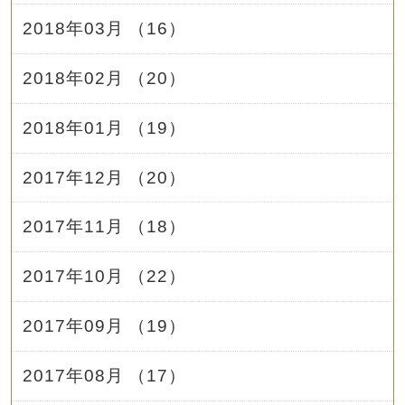
2018年03月 （16）
2018年02月 （20）
2018年01月 （19）
2017年12月 （20）
2017年11月 （18）
2017年10月 （22）
2017年09月 （19）
2017年08月 （17）