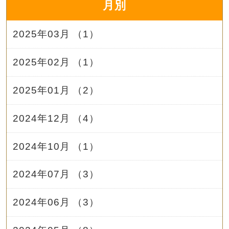
月別
2025年03月 （1）
2025年02月 （1）
2025年01月 （2）
2024年12月 （4）
2024年10月 （1）
2024年07月 （3）
2024年06月 （3）