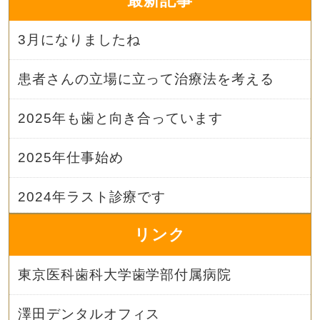
最新記事
3月になりましたね
患者さんの立場に立って治療法を考える
2025年も歯と向き合っています
2025年仕事始め
2024年ラスト診療です
リンク
東京医科歯科大学歯学部付属病院
澤田デンタルオフィス