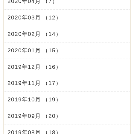
2020年04月 （7）
2020年03月 （12）
2020年02月 （14）
2020年01月 （15）
2019年12月 （16）
2019年11月 （17）
2019年10月 （19）
2019年09月 （20）
2019年08月 （18）