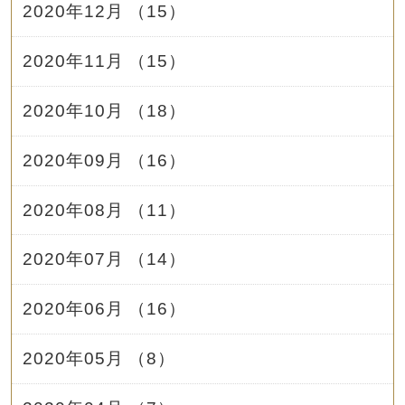
2020年12月 （15）
2020年11月 （15）
2020年10月 （18）
2020年09月 （16）
2020年08月 （11）
2020年07月 （14）
2020年06月 （16）
2020年05月 （8）