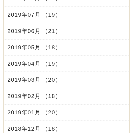
2019年07月 （19）
2019年06月 （21）
2019年05月 （18）
2019年04月 （19）
2019年03月 （20）
2019年02月 （18）
2019年01月 （20）
2018年12月 （18）