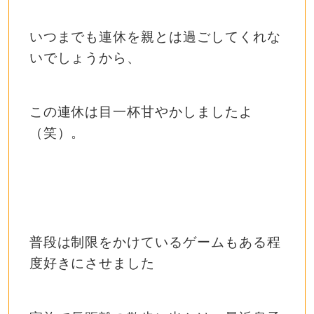
いつまでも連休を親とは過ごしてくれな
いでしょうから、
この連休は目一杯甘やかしましたよ
（笑）。
普段は制限をかけているゲームもある程
度好きにさせました