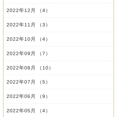
2022年12月 （4）
2022年11月 （3）
2022年10月 （4）
2022年09月 （7）
2022年08月 （10）
2022年07月 （5）
2022年06月 （9）
2022年05月 （4）