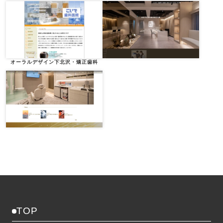
オーラルデザイン下北沢・矯正歯科
TOP