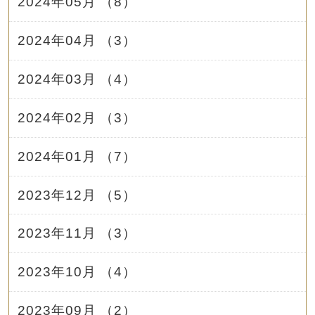
2024年05月 （8）
2024年04月 （3）
2024年03月 （4）
2024年02月 （3）
2024年01月 （7）
2023年12月 （5）
2023年11月 （3）
2023年10月 （4）
2023年09月 （2）