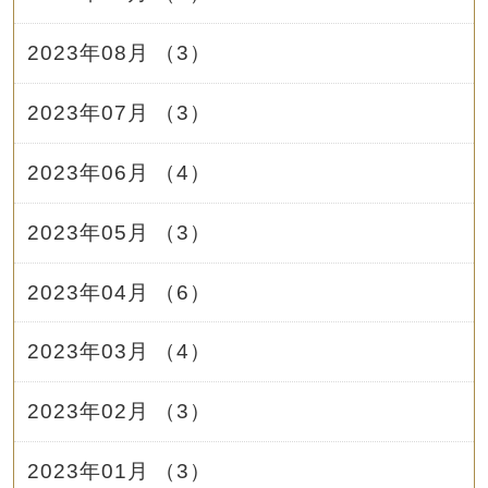
2023年08月 （3）
2023年07月 （3）
2023年06月 （4）
2023年05月 （3）
2023年04月 （6）
2023年03月 （4）
2023年02月 （3）
2023年01月 （3）