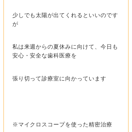
少しでも太陽が出てくれるといいのです
が
私は来週からの夏休みに向けて、今日も
安心・安全な歯科医療を
張り切って診療室に向かっています
※マイクロスコープを使った精密治療