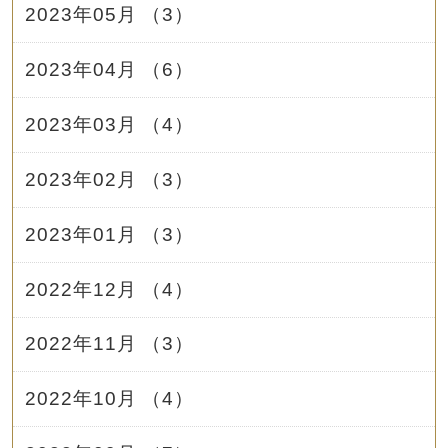
2023年05月 （3）
2023年04月 （6）
2023年03月 （4）
2023年02月 （3）
2023年01月 （3）
2022年12月 （4）
2022年11月 （3）
2022年10月 （4）