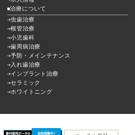
治療について
虫歯治療
根管治療
小児歯科
歯周病治療
予防・メインテナンス
入れ歯治療
インプラント治療
セラミック
ホワイトニング