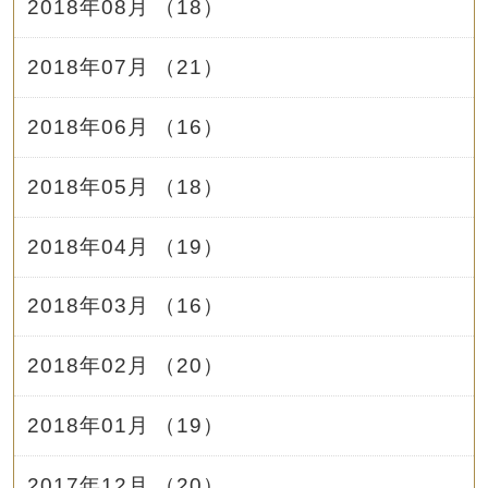
2018年08月 （18）
2018年07月 （21）
2018年06月 （16）
2018年05月 （18）
2018年04月 （19）
2018年03月 （16）
2018年02月 （20）
2018年01月 （19）
2017年12月 （20）