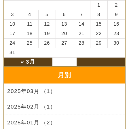
1
2
3
4
5
6
7
8
9
10
11
12
13
14
15
16
17
18
19
20
21
22
23
24
25
26
27
28
29
30
31
« 3月
月別
2025年03月 （1）
2025年02月 （1）
2025年01月 （2）