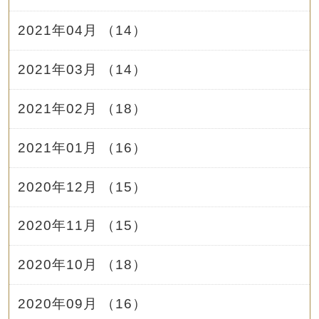
2021年04月 （14）
2021年03月 （14）
2021年02月 （18）
2021年01月 （16）
2020年12月 （15）
2020年11月 （15）
2020年10月 （18）
2020年09月 （16）