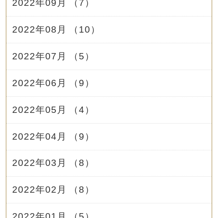
2022年09月 （7）
2022年08月 （10）
2022年07月 （5）
2022年06月 （9）
2022年05月 （4）
2022年04月 （9）
2022年03月 （8）
2022年02月 （8）
2022年01月 （5）