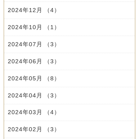
2024年12月 （4）
2024年10月 （1）
2024年07月 （3）
2024年06月 （3）
2024年05月 （8）
2024年04月 （3）
2024年03月 （4）
2024年02月 （3）