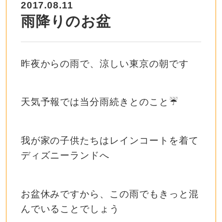
2017.08.11
雨降りのお盆
昨夜からの雨で、涼しい東京の朝です
天気予報では当分雨続きとのこと☔️
我が家の子供たちはレインコートを着て
ディズニーランドへ
お盆休みですから、この雨でもきっと混
んでいることでしょう