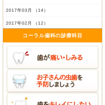
2017年03月 （14）
2017年02月 （12）
コーラル歯科の診療科目