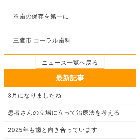
※歯の保存を第一に
三鷹市 コーラル歯科
ニュース一覧へ戻る
最新記事
3月になりましたね
患者さんの立場に立って治療法を考える
2025年も歯と向き合っています