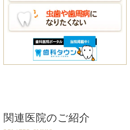
関連医院のご紹介