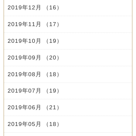
2019年12月 （16）
2019年11月 （17）
2019年10月 （19）
2019年09月 （20）
2019年08月 （18）
2019年07月 （19）
2019年06月 （21）
2019年05月 （18）