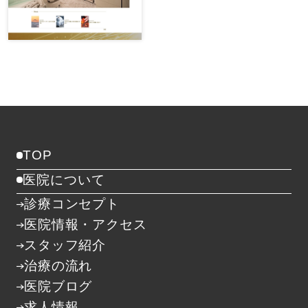
TOP
医院について
診療コンセプト
医院情報・アクセス
スタッフ紹介
治療の流れ
医院ブログ
求人情報