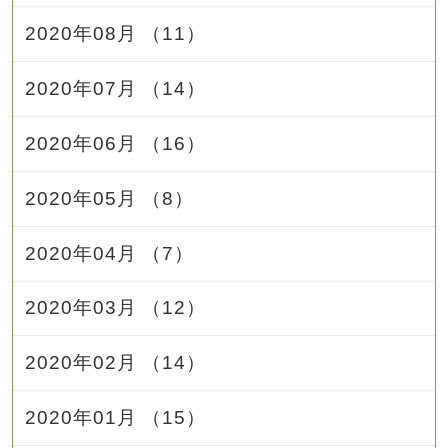
2020年08月 （11）
2020年07月 （14）
2020年06月 （16）
2020年05月 （8）
2020年04月 （7）
2020年03月 （12）
2020年02月 （14）
2020年01月 （15）