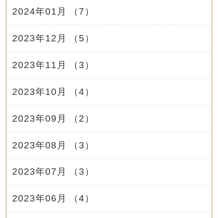
2024年01月 （7）
2023年12月 （5）
2023年11月 （3）
2023年10月 （4）
2023年09月 （2）
2023年08月 （3）
2023年07月 （3）
2023年06月 （4）