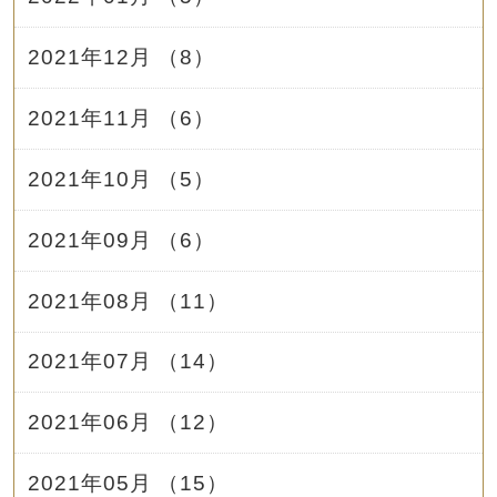
2021年12月 （8）
2021年11月 （6）
2021年10月 （5）
2021年09月 （6）
2021年08月 （11）
2021年07月 （14）
2021年06月 （12）
2021年05月 （15）