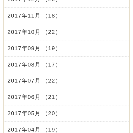
2017年11月 （18）
2017年10月 （22）
2017年09月 （19）
2017年08月 （17）
2017年07月 （22）
2017年06月 （21）
2017年05月 （20）
2017年04月 （19）