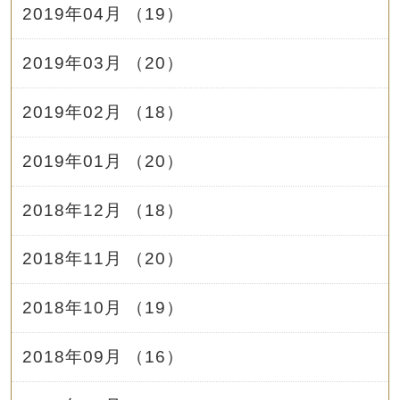
2019年04月 （19）
2019年03月 （20）
2019年02月 （18）
2019年01月 （20）
2018年12月 （18）
2018年11月 （20）
2018年10月 （19）
2018年09月 （16）