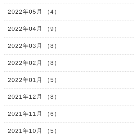
2022年05月 （4）
2022年04月 （9）
2022年03月 （8）
2022年02月 （8）
2022年01月 （5）
2021年12月 （8）
2021年11月 （6）
2021年10月 （5）