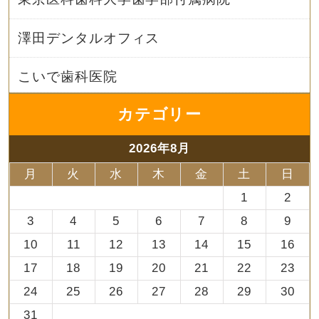
澤田デンタルオフィス
こいで歯科医院
カテゴリー
2026年8月
月
火
水
木
金
土
日
1
2
3
4
5
6
7
8
9
10
11
12
13
14
15
16
17
18
19
20
21
22
23
24
25
26
27
28
29
30
31