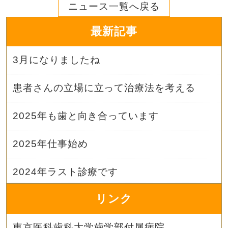
ニュース一覧へ戻る
最新記事
3月になりましたね
患者さんの立場に立って治療法を考える
2025年も歯と向き合っています
2025年仕事始め
2024年ラスト診療です
リンク
東京医科歯科大学歯学部付属病院