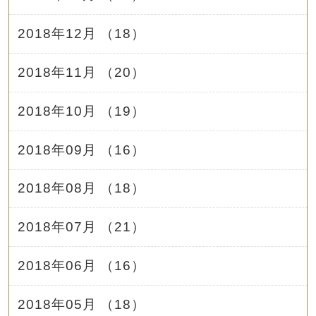
2018年12月 （18）
2018年11月 （20）
2018年10月 （19）
2018年09月 （16）
2018年08月 （18）
2018年07月 （21）
2018年06月 （16）
2018年05月 （18）