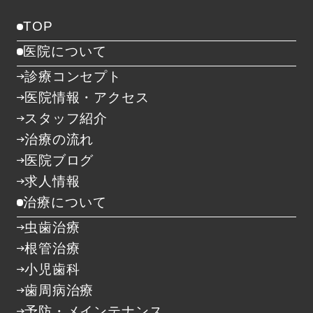
TOP
医院について
診療コンセプト
医院情報・アクセス
スタッフ紹介
治療の流れ
医院ブログ
求人情報
治療について
虫歯治療
根管治療
小児歯科
歯周病治療
予防・メインテナンス