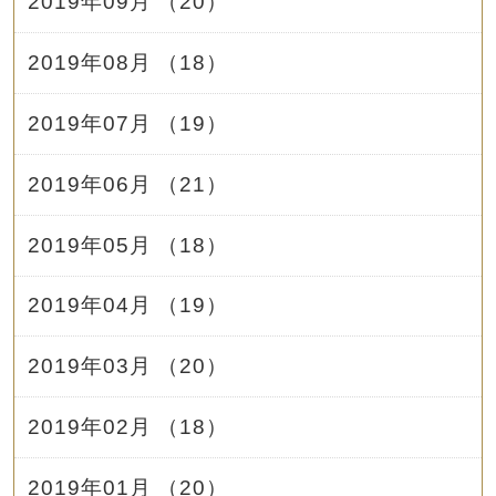
2019年09月 （20）
2019年08月 （18）
2019年07月 （19）
2019年06月 （21）
2019年05月 （18）
2019年04月 （19）
2019年03月 （20）
2019年02月 （18）
2019年01月 （20）