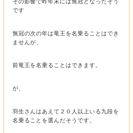
その影響で昨年末には無冠となったそう
です
無冠の次の年は竜王を名乗ることはでき
ませんが、
前竜王を名乗ることはできます。
が、
羽生さんはあえて２０人以上いる九段を
名乗ることを選んだそうです。