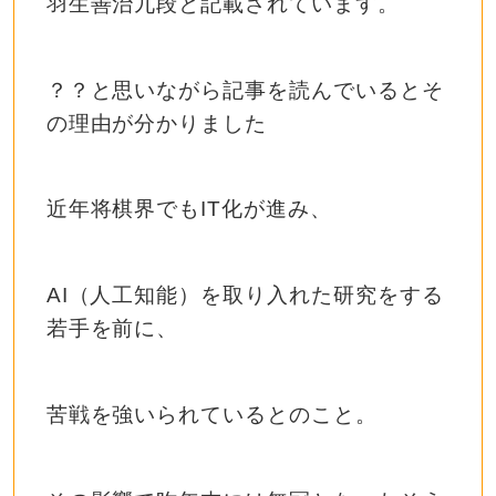
羽生善治九段と記載されています。
？？と思いながら記事を読んでいるとそ
の理由が分かりました
近年将棋界でもIT化が進み、
AI（人工知能）を取り入れた研究をする
若手を前に、
苦戦を強いられているとのこと。