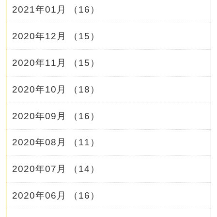
2021年01月 （16）
2020年12月 （15）
2020年11月 （15）
2020年10月 （18）
2020年09月 （16）
2020年08月 （11）
2020年07月 （14）
2020年06月 （16）