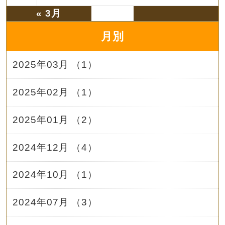
« 3月
月別
2025年03月 （1）
2025年02月 （1）
2025年01月 （2）
2024年12月 （4）
2024年10月 （1）
2024年07月 （3）