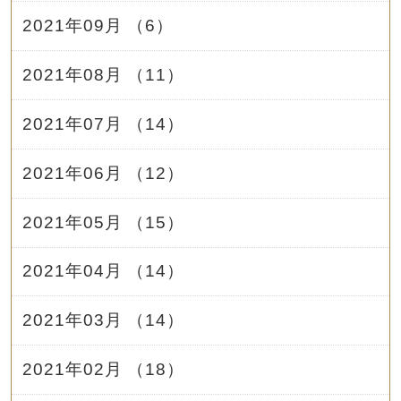
2021年09月 （6）
2021年08月 （11）
2021年07月 （14）
2021年06月 （12）
2021年05月 （15）
2021年04月 （14）
2021年03月 （14）
2021年02月 （18）