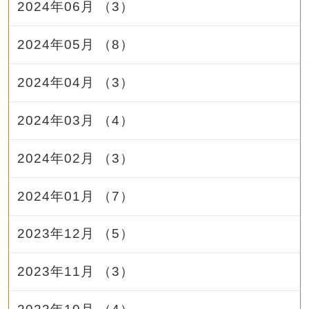
2024年06月 （3）
2024年05月 （8）
2024年04月 （3）
2024年03月 （4）
2024年02月 （3）
2024年01月 （7）
2023年12月 （5）
2023年11月 （3）