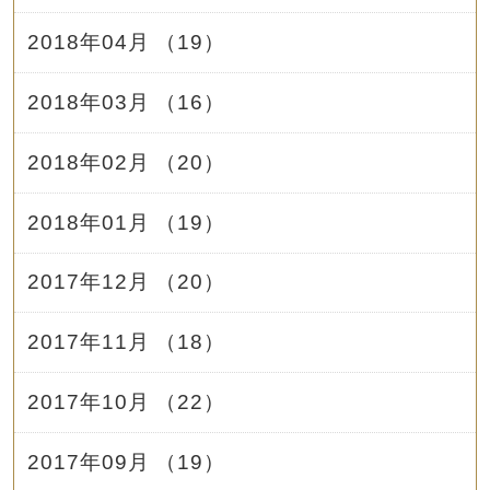
2018年04月 （19）
2018年03月 （16）
2018年02月 （20）
2018年01月 （19）
2017年12月 （20）
2017年11月 （18）
2017年10月 （22）
2017年09月 （19）