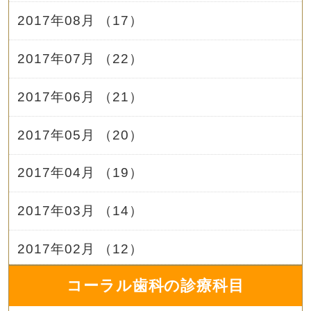
2017年08月 （17）
2017年07月 （22）
2017年06月 （21）
2017年05月 （20）
2017年04月 （19）
2017年03月 （14）
2017年02月 （12）
コーラル歯科の診療科目