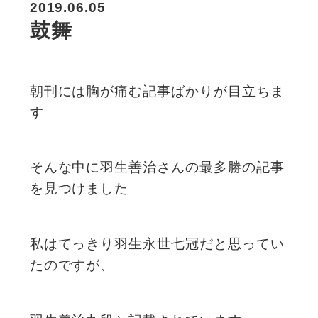
2019.06.05
鼓舞
朝刊には胸が痛む記事ばかりが目立ちま
す
そんな中に羽生善治さんの最多勝の記事
を見つけました
私はてっきり羽生永世七冠だと思ってい
たのですが、