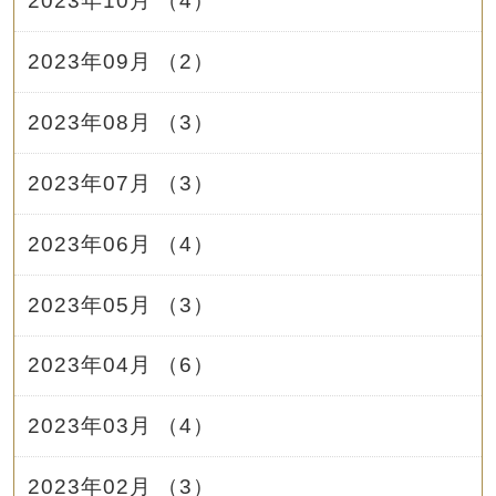
2023年10月 （4）
2023年09月 （2）
2023年08月 （3）
2023年07月 （3）
2023年06月 （4）
2023年05月 （3）
2023年04月 （6）
2023年03月 （4）
2023年02月 （3）