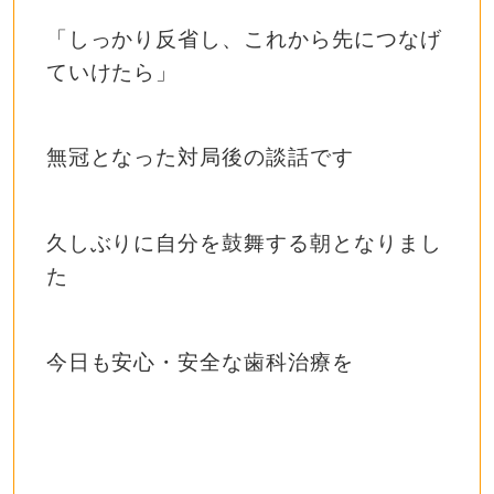
「しっかり反省し、これから先につなげ
ていけたら」
無冠となった対局後の談話です
久しぶりに自分を鼓舞する朝となりまし
た
今日も安心・安全な歯科治療を