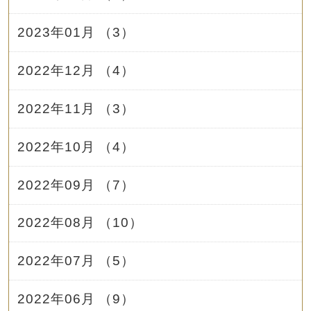
2023年01月 （3）
2022年12月 （4）
2022年11月 （3）
2022年10月 （4）
2022年09月 （7）
2022年08月 （10）
2022年07月 （5）
2022年06月 （9）