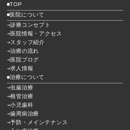
TOP
医院について
診療コンセプト
医院情報・アクセス
スタッフ紹介
治療の流れ
医院ブログ
求人情報
治療について
虫歯治療
根管治療
小児歯科
歯周病治療
予防・メインテナンス