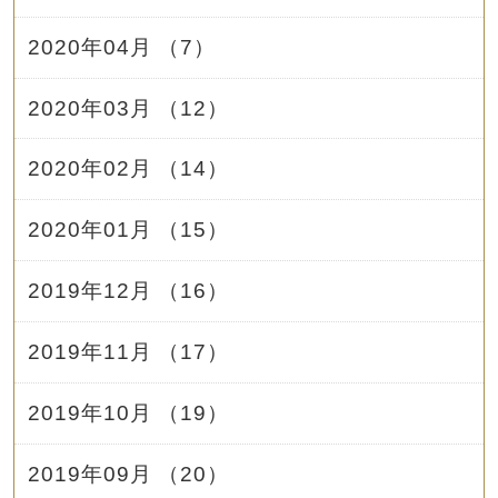
2020年04月 （7）
2020年03月 （12）
2020年02月 （14）
2020年01月 （15）
2019年12月 （16）
2019年11月 （17）
2019年10月 （19）
2019年09月 （20）