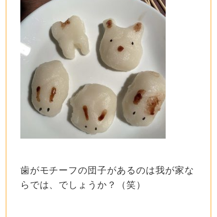
歯がモチーフの団子があるのは我が家な
らでは、でしょうか？（笑）