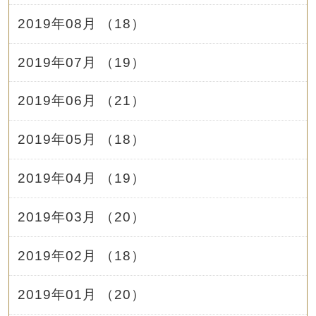
2019年08月 （18）
2019年07月 （19）
2019年06月 （21）
2019年05月 （18）
2019年04月 （19）
2019年03月 （20）
2019年02月 （18）
2019年01月 （20）