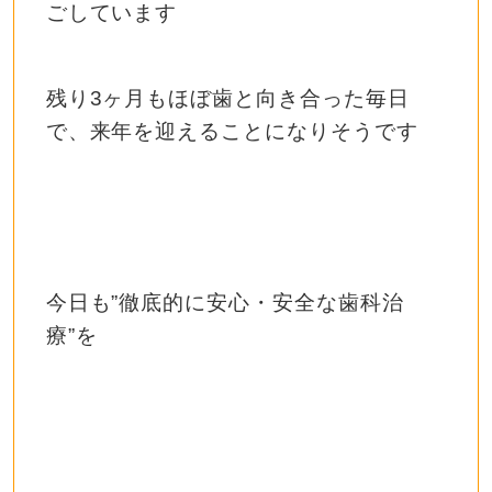
ごしています
残り3ヶ月もほぼ歯と向き合った毎日
で、来年を迎えることになりそうです
今日も
”
徹底的に安心・安全な歯科治
療
”
を