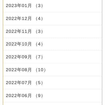
2023年01月 （3）
2022年12月 （4）
2022年11月 （3）
2022年10月 （4）
2022年09月 （7）
2022年08月 （10）
2022年07月 （5）
2022年06月 （9）