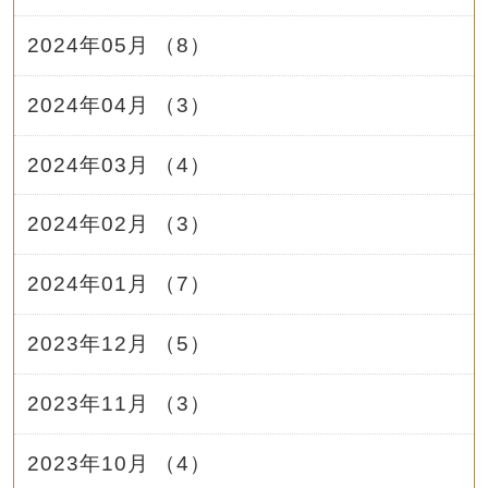
2024年05月 （8）
2024年04月 （3）
2024年03月 （4）
2024年02月 （3）
2024年01月 （7）
2023年12月 （5）
2023年11月 （3）
2023年10月 （4）