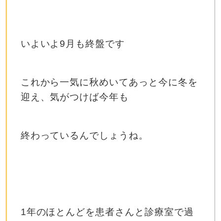
いよいよ9月も終盤です
これから一気に秋めいてあっと今に冬を
迎え、気がつけば今年も
終わっているんでしょうね。
1年のほとんどを患者さんと診療室で過