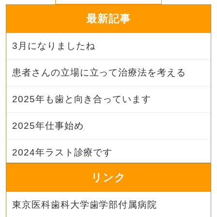
最新記事
3月になりましたね
患者さんの立場に立って治療法を考える
2025年も歯と向き合っています
2025年仕事始め
2024年ラスト診療です
リンク
東京医科歯科大学歯学部付属病院