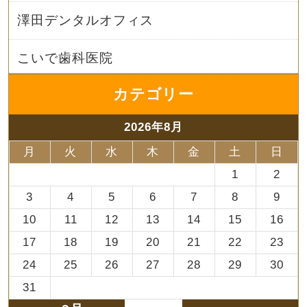
澤田デンタルオフィス
こいで歯科医院
カテゴリー
2026年8月
月
火
水
木
金
土
日
1
2
3
4
5
6
7
8
9
10
11
12
13
14
15
16
17
18
19
20
21
22
23
24
25
26
27
28
29
30
31