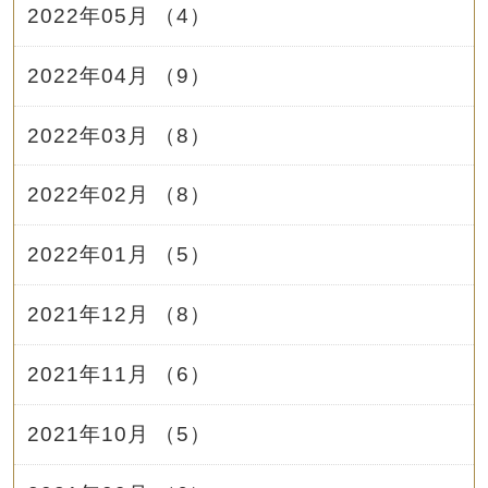
2022年05月 （4）
2022年04月 （9）
2022年03月 （8）
2022年02月 （8）
2022年01月 （5）
2021年12月 （8）
2021年11月 （6）
2021年10月 （5）