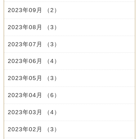
2023年09月 （2）
2023年08月 （3）
2023年07月 （3）
2023年06月 （4）
2023年05月 （3）
2023年04月 （6）
2023年03月 （4）
2023年02月 （3）