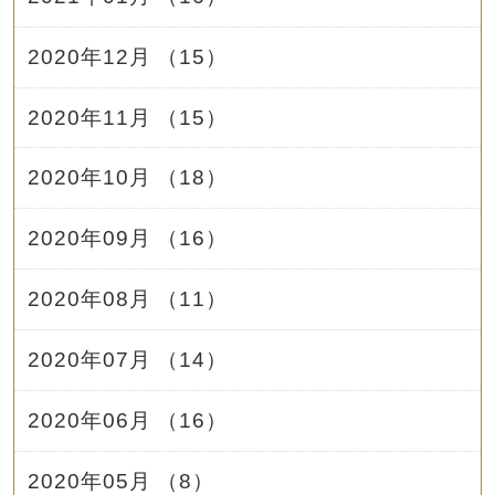
2020年12月 （15）
2020年11月 （15）
2020年10月 （18）
2020年09月 （16）
2020年08月 （11）
2020年07月 （14）
2020年06月 （16）
2020年05月 （8）