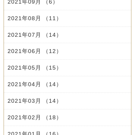
2021年09月 （6）
2021年08月 （11）
2021年07月 （14）
2021年06月 （12）
2021年05月 （15）
2021年04月 （14）
2021年03月 （14）
2021年02月 （18）
2021年01月 （16）