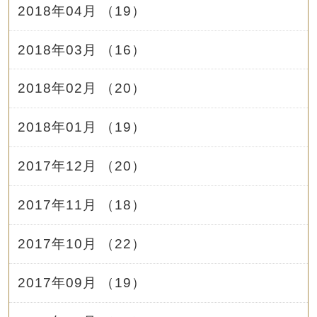
2018年04月 （19）
2018年03月 （16）
2018年02月 （20）
2018年01月 （19）
2017年12月 （20）
2017年11月 （18）
2017年10月 （22）
2017年09月 （19）