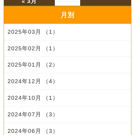
« 3月
月別
2025年03月 （1）
2025年02月 （1）
2025年01月 （2）
2024年12月 （4）
2024年10月 （1）
2024年07月 （3）
2024年06月 （3）