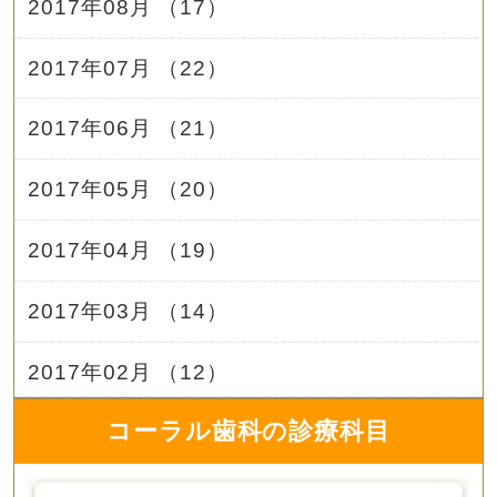
2017年08月 （17）
2017年07月 （22）
2017年06月 （21）
2017年05月 （20）
2017年04月 （19）
2017年03月 （14）
2017年02月 （12）
コーラル歯科の診療科目