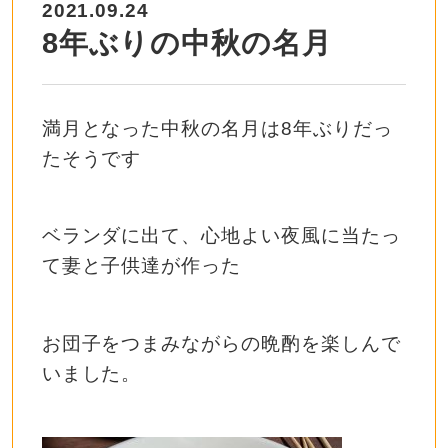
2021.09.24
8年ぶりの中秋の名月
満月となった中秋の名月は8年ぶりだっ
たそうです
ベランダに出て、心地よい夜風に当たっ
て妻と子供達が作った
お団子をつまみながらの晩酌を楽しんで
いました。