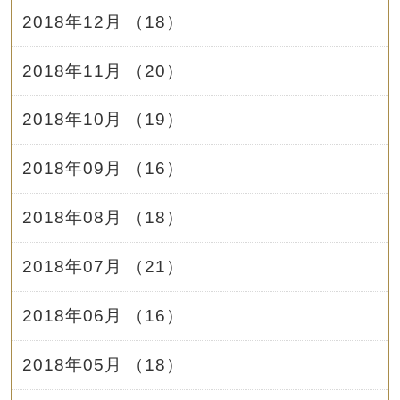
2018年12月 （18）
2018年11月 （20）
2018年10月 （19）
2018年09月 （16）
2018年08月 （18）
2018年07月 （21）
2018年06月 （16）
2018年05月 （18）