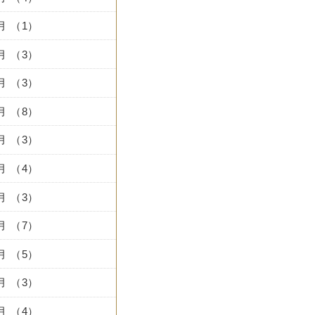
0月 （1）
7月 （3）
6月 （3）
5月 （8）
4月 （3）
3月 （4）
2月 （3）
1月 （7）
2月 （5）
1月 （3）
0月 （4）