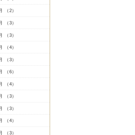
9月 （2）
8月 （3）
7月 （3）
6月 （4）
5月 （3）
4月 （6）
3月 （4）
2月 （3）
1月 （3）
2月 （4）
1月 （3）