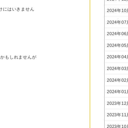
けにはいきません
2024年1
2024年0
2024年0
2024年0
2024年0
るかもしれませんが
2024年0
2024年0
2024年0
2023年1
2023年1
2023年1