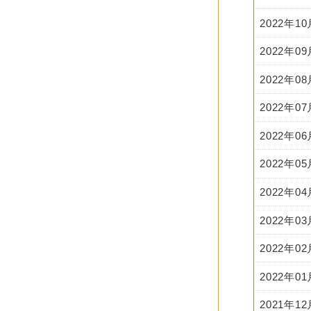
2022年1
2022年0
す
2022年0
2022年0
2022年0
2022年0
2022年0
2022年0
2022年0
2022年0
2021年1