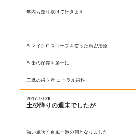
年内も走り抜けて行きます
※マイクロスコープを使った精密治療
※歯の保存を第一に
三鷹の歯医者 コーラル歯科
2017.10.29
土砂降りの週末でしたが
強い風吹く台風一過の朝となりました