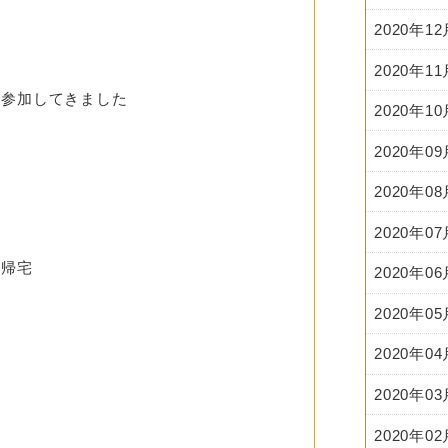
2020年1
2020年1
て参加してきました
2020年1
2020年0
2020年0
2020年0
、帰宅
2020年0
2020年0
2020年0
2020年0
2020年0