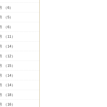
1月 （6）
0月 （5）
9月 （6）
8月 （11）
7月 （14）
6月 （12）
5月 （15）
4月 （14）
3月 （14）
2月 （18）
1月 （16）