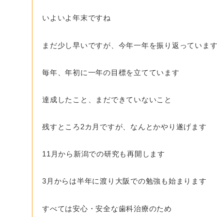
いよいよ年末ですね
まだ少し早いですが、今年一年を振り返っていま
毎年、年初に一年の目標を立てています
達成したこと、まだできていないこと
残すところ2カ月ですが、なんとかやり遂げます
11月から新潟での研究も再開します
3月からは半年に渡り大阪での勉強も始まります
すべては安心・安全な歯科治療のため