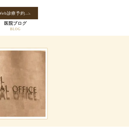
Web診療予約
医院ブログ
BLOG