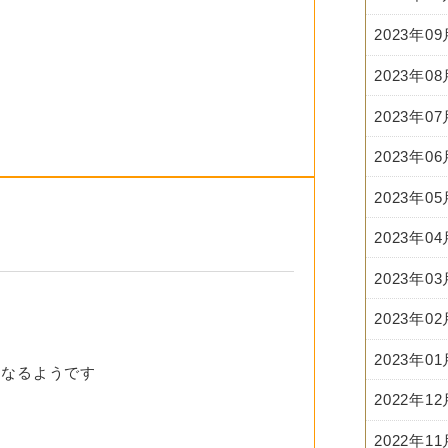
2023年0
2023年0
2023年0
2023年0
2023年0
2023年0
2023年0
2023年0
2023年0
となるようです
2022年1
2022年1