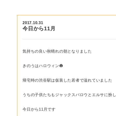
2017.10.31
今日から11月
気持ちの良い秋晴れの朝となりました
きのうはハロウィン🎃
帰宅時の渋谷駅は仮装した若者で溢れていました
うちの子供たちもジャックスパロウとエルサに扮
今日から11月です