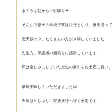
きのうは朝から土砂降り☔️
そんな中息子の学校行事は決行となり、家族揃っ
悪天候の中、たくさんの方が来場していました
先生方、保護者の頑張りに感謝しています
私は楽しみにしていた空也の最中をお土産に買い
早速美味しくいただきました😋
今週は久しぶりに家族旅行へ行く予定です