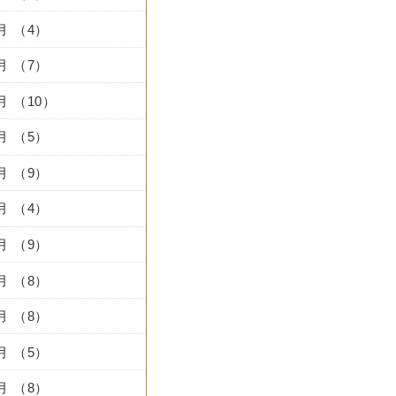
0月 （4）
9月 （7）
8月 （10）
7月 （5）
6月 （9）
5月 （4）
4月 （9）
3月 （8）
2月 （8）
1月 （5）
2月 （8）