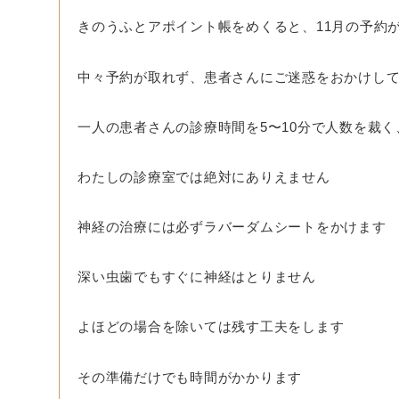
きのうふとアポイント帳をめくると、11月の予約
中々予約が取れず、患者さんにご迷惑をおかけし
一人の患者さんの診療時間を5〜10分で人数を裁
わたしの診療室では絶対にありえません
神経の治療には必ずラバーダムシートをかけます
深い虫歯でもすぐに神経はとりません
よほどの場合を除いては残す工夫をします
その準備だけでも時間がかかります