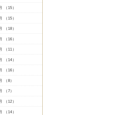
2月 （15）
1月 （15）
0月 （18）
9月 （16）
8月 （11）
7月 （14）
6月 （16）
5月 （8）
4月 （7）
3月 （12）
2月 （14）