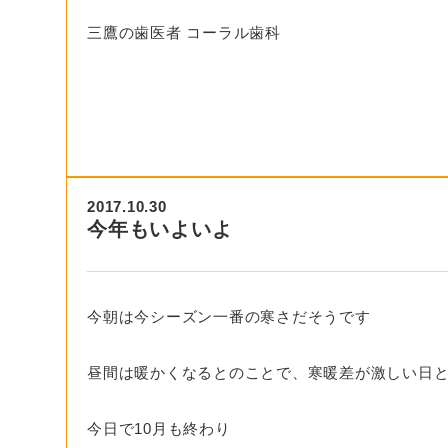
三鷹の歯医者 コーラル歯科
2017.10.30
今年もいよいよ
今朝は今シーズン一番の寒さだそうです
昼間は暖かくなるとのことで、寒暖差が激しい日
今日で10月も終わり