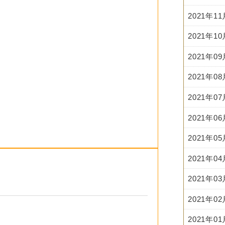
2021年1
2021年1
2021年0
2021年0
2021年0
2021年0
2021年0
2021年0
2021年0
2021年0
2021年0