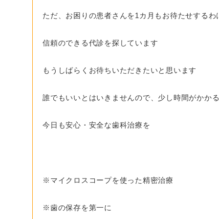
ただ、お困りの患者さんを1カ月もお待たせするわ
信頼のできる代診を探しています
もうしばらくお待ちいただきたいと思います
誰でもいいとはいきませんので、少し時間がかか
今日も安心・安全な歯科治療を
※マイクロスコープを使った精密治療
※歯の保存を第一に