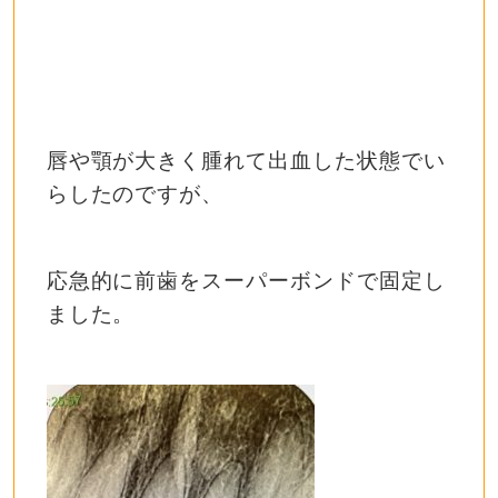
唇や顎が大きく腫れて出血した状態でい
らしたのですが、
応急的に前歯をスーパーボンドで固定し
ました。