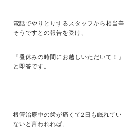
電話でやりとりするスタッフから相当辛
そうですとの報告を受け、
『昼休みの時間にお越しいただいて！』
と即答です。
根管治療中の歯が痛くて2日も眠れてい
ないと言われれば、