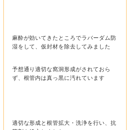
麻酔が効いてきたところでラバーダム防
湿をして、仮封材を除去してみました
予想通り適切な窩洞形成がされておら
ず、根管内は真っ黒に汚れています
適切な形成と根管拡大・洗浄を行い、抗