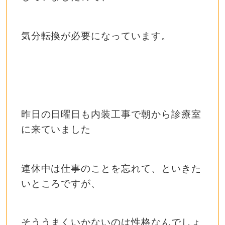
気分転換が必要になっています。
昨日の日曜日も内装工事で朝から診療室
に来ていました
連休中は仕事のことを忘れて、といきた
いところですが、
そううまくいかないのは性格なんでしょ