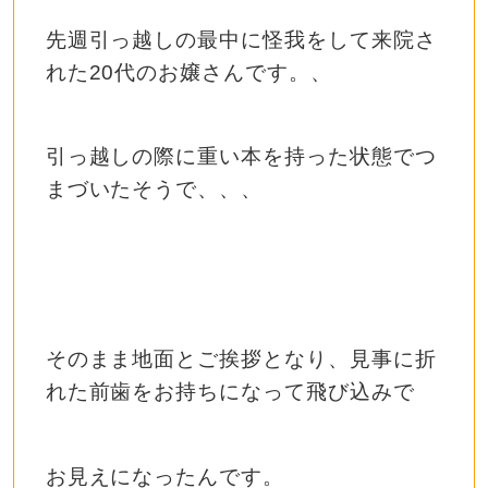
先週引っ越しの最中に怪我をして来院さ
れた20代のお嬢さんです。、
引っ越しの際に重い本を持った状態でつ
まづいたそうで、、、
そのまま地面とご挨拶となり、見事に折
れた前歯をお持ちになって飛び込みで
お見えになったんです。