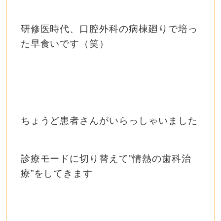
研修医時代、口腔外科の病棟廻りで培っ
た早食いです（笑）
ちょうど患者さんがいらっしゃいました
診療モードに切り替えて”情熱の歯科治
療”をしてきます