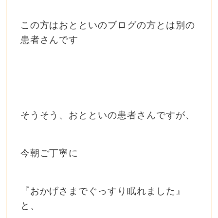
この方はおとといのブログの方とは別の
患者さんです
そうそう、おとといの患者さんですが、
今朝ご丁寧に
『おかげさまでぐっすり眠れました』
と、