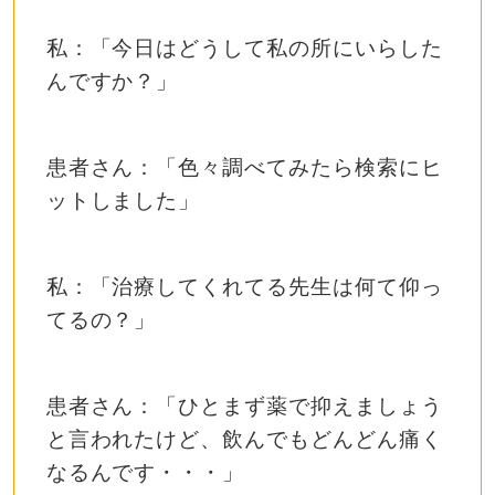
私：「今日はどうして私の所にいらした
んですか？」
患者さん：「色々調べてみたら検索にヒ
ットしました」
私：「治療してくれてる先生は何て仰っ
てるの？」
患者さん：「ひとまず薬で抑えましょう
と言われたけど、飲んでもどんどん痛く
なるんです・・・」