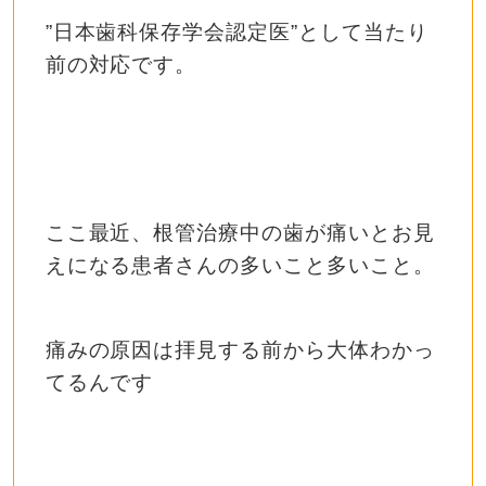
”日本歯科保存学会認定医”として当たり
前の対応です。
ここ最近、根管治療中の歯が痛いとお見
えになる患者さんの多いこと多いこと。
痛みの原因は拝見する前から大体わかっ
てるんです