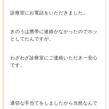
診療室にお電話をいただきました。
きのうは携帯に連絡がなかったのでホッ
としてたんですが、
わざわざ診療室にご連絡いただき一安心
です。
適切な手当てをしましたから当然なんで