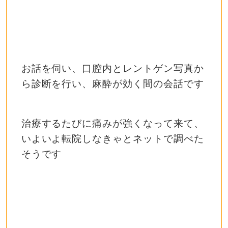
お話を伺い、口腔内とレントゲン写真か
ら診断を行い、麻酔が効く間の会話です
治療するたびに痛みが強くなって来て、
いよいよ転院しなきゃとネットで調べた
そうです