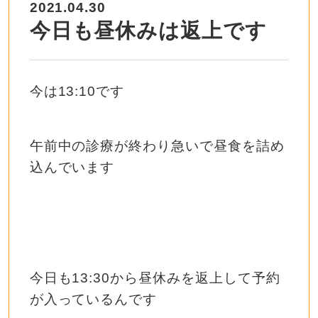
2021.04.30
今日も昼休みは返上です
今は13:10です
午前中の診療が終わり急いで昼食を詰め
込んでいます
今日も13:30から昼休みを返上して予約
が入っているんです