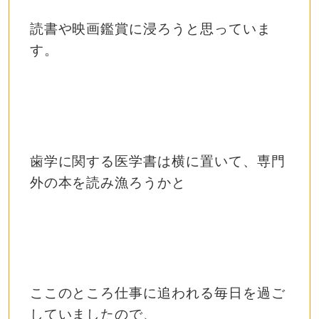
読書や映画鑑賞に浸ろうと思っていま
す。
歯学に関する医学書は横に置いて、専門
外の本を読み漁ろうかと
ここのところ仕事に追われる毎日を過ご
していましたので、