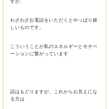
すが、
わざわざお電話をいただくとやっぱり嬉
しいものです。
こういうことが私のエネルギーとモチベ
ーションに繋がっています
話はもどりますが、これからお見えにな
る方は