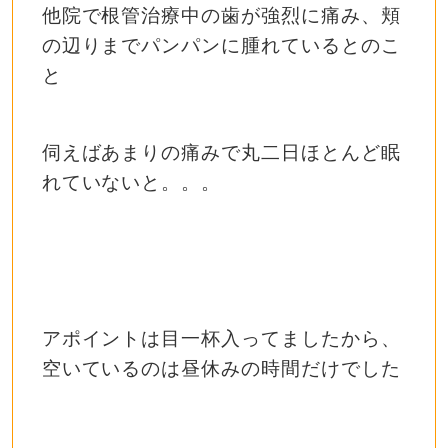
他院で根管治療中の歯が強烈に痛み、頬
の辺りまでパンパンに腫れているとのこ
と
伺えばあまりの痛みで丸二日ほとんど眠
れていないと。。。
アポイントは目一杯入ってましたから、
空いているのは昼休みの時間だけでした