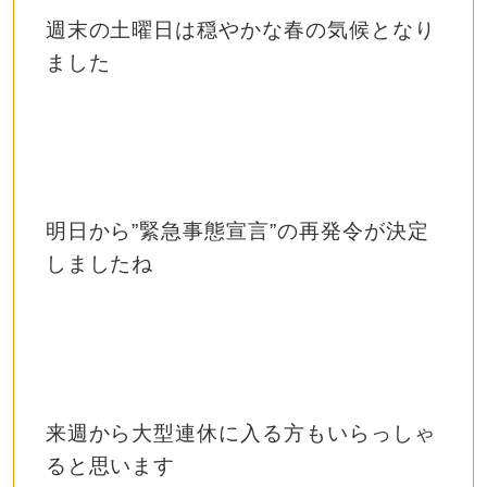
週末の土曜日は穏やかな春の気候となり
ました
明日から”緊急事態宣言”の再発令が決定
しましたね
来週から大型連休に入る方もいらっしゃ
ると思います