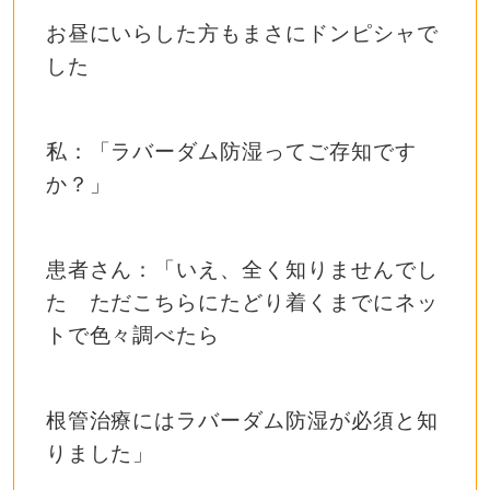
お昼にいらした方もまさにドンピシャで
した
私：「ラバーダム防湿ってご存知です
か？」
患者さん：「いえ、全く知りませんでし
た ただこちらにたどり着くまでにネッ
トで色々調べたら
根管治療にはラバーダム防湿が必須と知
りました」