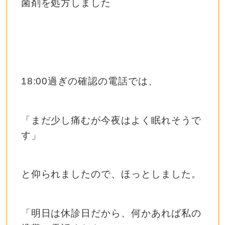
菌剤を処方しました
18:00過ぎの確認の電話では、
「まだ少し痛むが今夜はよく眠れそうで
す」
と仰られましたので、ほっとしました。
「明日は休診日だから、何かあれば私の