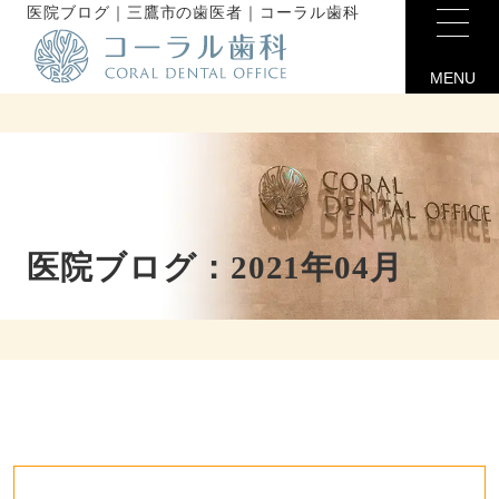
医院ブログ｜三鷹市の歯医者｜コーラル歯科
MENU
医院ブログ：2021年04月