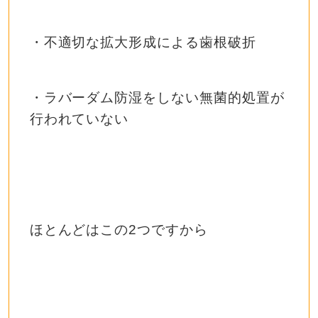
・不適切な拡大形成による歯根破折
・ラバーダム防湿をしない無菌的処置が
行われていない
ほとんどはこの2つですから