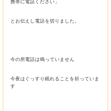
携帯に電話ください」
とお伝えし電話を切りました。
今の所電話は鳴っていません
今夜はぐっすり眠れることを祈っていま
す