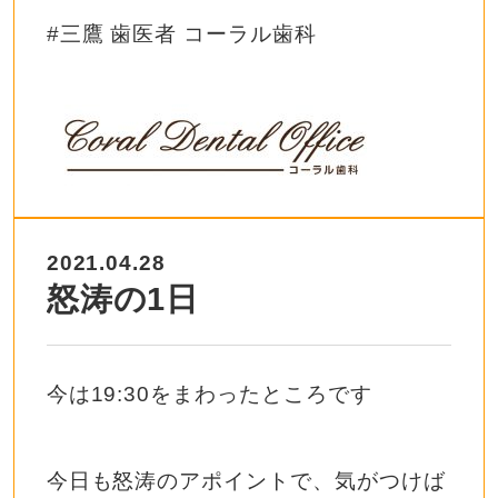
#
三鷹
歯医者
コーラル歯科
2021.04.28
怒涛の1日
今は19:30をまわったところです
今日も怒涛のアポイントで、気がつけば