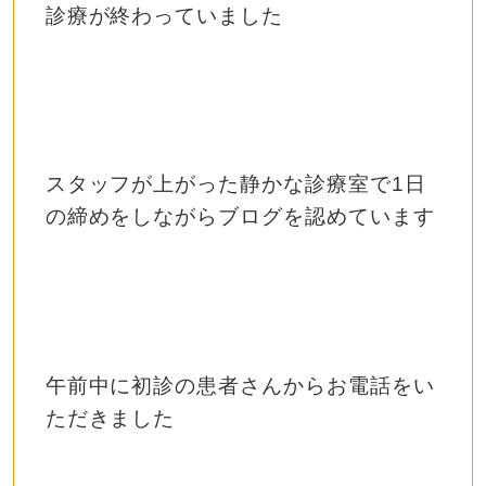
診療が終わっていました
スタッフが上がった静かな診療室で1日
の締めをしながらブログを認めています
午前中に初診の患者さんからお電話をい
ただきました