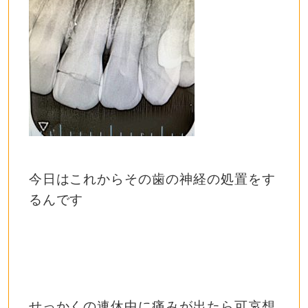
今日はこれからその歯の神経の処置をす
るんです
せっかくの連休中に痛みが出たら可哀想