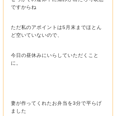
ですからね
ただ私のアポイントは5月末までほとん
ど空いていないので、
今日の昼休みにいらしていただくこと
に。
妻が作ってくれたお弁当を3分で平らげ
ました