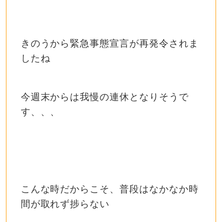
きのうから緊急事態宣言が再発令されま
したね
今週末からは我慢の連休となりそうで
す、、、
こんな時だからこそ、普段はなかなか時
間が取れず捗らない