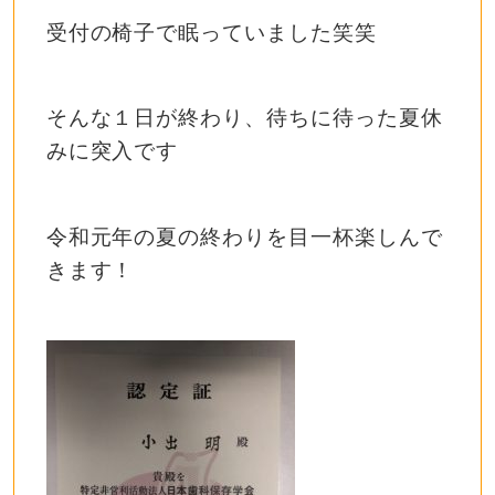
受付の椅子で眠っていました笑笑
そんな１日が終わり、待ちに待った夏休
みに突入です
令和元年の夏の終わりを目一杯楽しんで
きます！