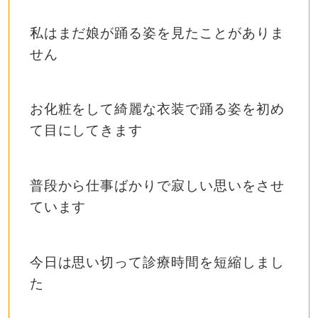
私はまだ娘が踊る姿を見たことがありま
せん
お化粧をして綺麗な衣装で踊る姿を初め
て目にしてきます
普段から仕事ばかりで寂しい思いをさせ
ています
今日は思い切って診療時間を短縮しまし
た