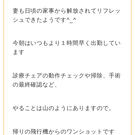
妻も日頃の家事から解放されてリフレッ
シュできたようです^_^
今朝はいつもより１時間早く出勤してい
ます
診療チェアの動作チェックや掃除、手術
の最終確認など、
やることは山のようにありますので。
帰りの飛行機からのワンショットです