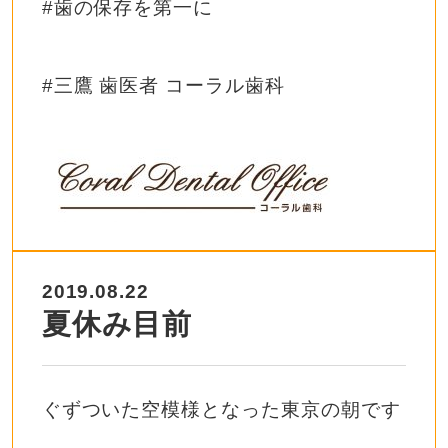
#歯の保存を第一に
#三鷹 歯医者 コーラル歯科
2019.08.22
夏休み目前
ぐずついた空模様となった東京の朝です