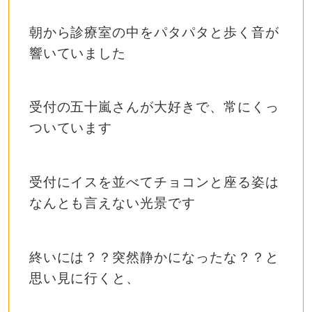
朝から診療室の中をパタパタと歩く音が
響いていました
受付の五十嵐さんが大好きで、常にくっ
ついています
受付にイスを並べてチョコンと座る姿は
なんとも言えない光景です
終いには？？突然静かになったな？？と
思い見に行くと、