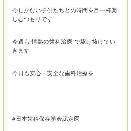
今しかない子供たちとの時間を目一杯楽
しむつもりです
今週も”情熱の歯科治療”で駆け抜けてい
きます
今日も安心・安全な歯科治療を
#日本歯科保存学会認定医