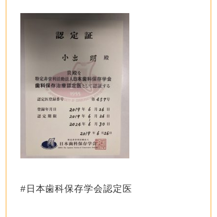
#日本歯科保存学会認定医