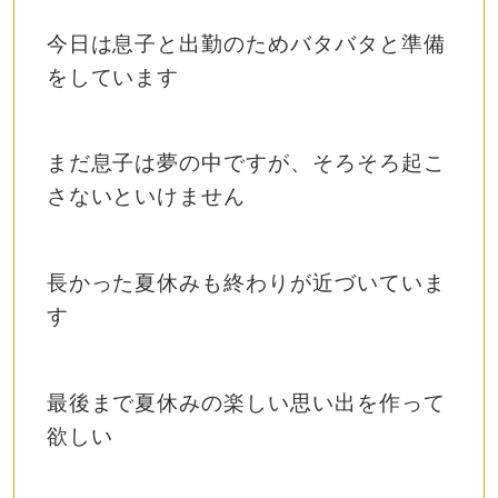
今日は息子と出勤のためバタバタと準備
をしています
まだ息子は夢の中ですが、そろそろ起こ
さないといけません
長かった夏休みも終わりが近づいていま
す
最後まで夏休みの楽しい思い出を作って
欲しい