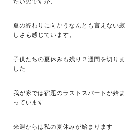
たいのですが、
夏の終わりに向かうなんとも言えない寂
しさも感じています。
子供たちの夏休みも残り２週間を切りま
した
我が家では宿題のラストスパートが始ま
っています
来週からは私の夏休みが始まります