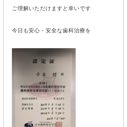
ご理解いただけますと幸いです
今日も安心・安全な歯科治療を