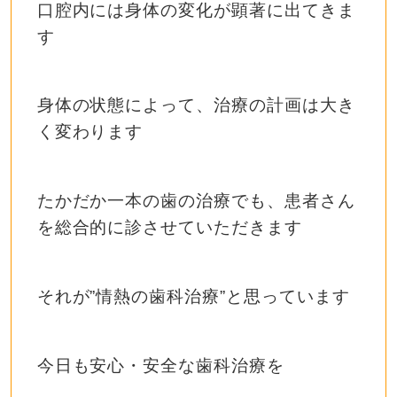
口腔内には身体の変化が顕著に出てきま
す
身体の状態によって、治療の計画は大き
く変わります
たかだか一本の歯の治療でも、患者さん
を総合的に診させていただきます
それが”情熱の歯科治療”と思っています
今日も安心・安全な歯科治療を