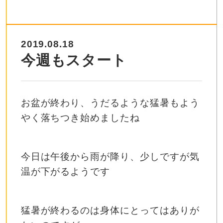
2019.08.18
今週もスタート
お盆が終わり、うだるような猛暑もよう
やく落ちつき始めましたね
今日は午後から雨が降り、少しですが気
温が下がるようです
猛暑が終わるのは身体にとってはありが