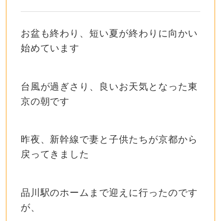
お盆も終わり、短い夏が終わりに向かい
始めています
台風が過ぎさり、良いお天気となった東
京の朝です
昨夜、新幹線で妻と子供たちが京都から
戻ってきました
品川駅のホームまで迎えに行ったのです
が、