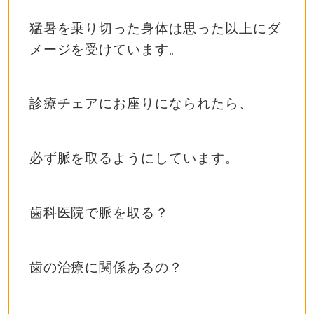
猛暑を乗り切った身体は思った以上にダ
メージを受けています。
診療チェアにお座りになられたら、
必ず脈を取るようにしています。
歯科医院で脈を取る？
歯の治療に関係あるの？