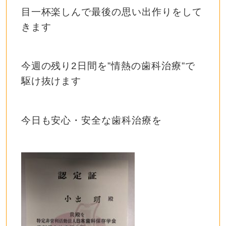
目一杯楽しんで最後の思い出作りをして
きます
今週の残り2日間を”情熱の歯科治療”で
駆け抜けます
今日も安心・安全な歯科治療を