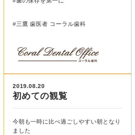
#歯の保存を第一に
#三鷹 歯医者 コーラル歯科
2019.08.20
初めての観覧
今朝も一時に比べ過ごしやすい朝となり
ました