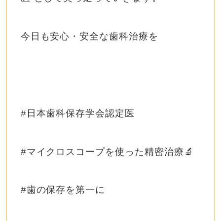
今日も安心・安全な歯科治療を
#日本歯科保存学会認定医
#マイクロスコープを使った精密治療🔬
#歯の保存を第一に