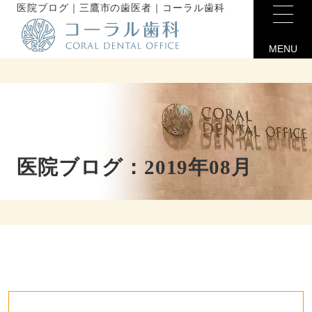
医院ブログ｜三鷹市の歯医者｜コーラル歯科
MENU
医院ブログ：2019年08月