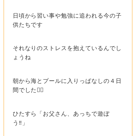
日頃から習い事や勉強に追われる今の子
供たちです
それなりのストレスを抱えているんでし
ょうね
朝から海とプールに入りっぱなしの４日
間でした🏊‍♂️
ひたすら「お父さん、あっちで遊ぼ
う‼️」