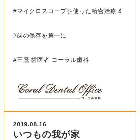
#マイクロスコープを使った精密治療🔬
#歯の保存を第一に
#三鷹 歯医者 コーラル歯科
2019.08.16
いつもの我が家