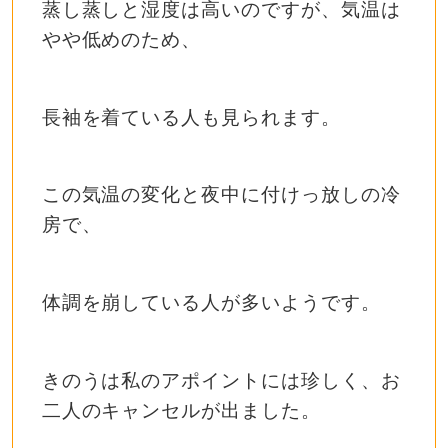
蒸し蒸しと湿度は高いのですが、気温は
やや低めのため、
長袖を着ている人も見られます。
この気温の変化と夜中に付けっ放しの冷
房で、
体調を崩している人が多いようです。
きのうは私のアポイントには珍しく、お
二人のキャンセルが出ました。