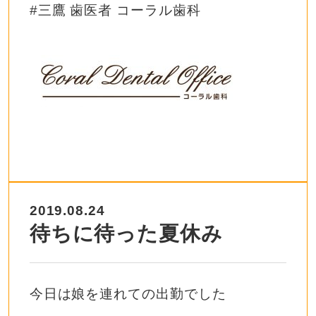
#三鷹 歯医者 コーラル歯科
2019.08.24
待ちに待った夏休み
今日は娘を連れての出勤でした