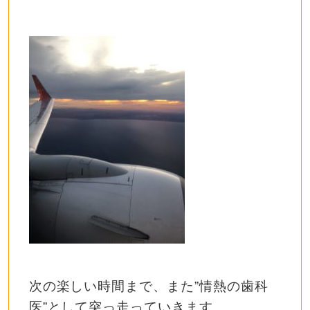
次の楽しい時間まで、また”情熱の歯科
医”として突っ走っていきます。