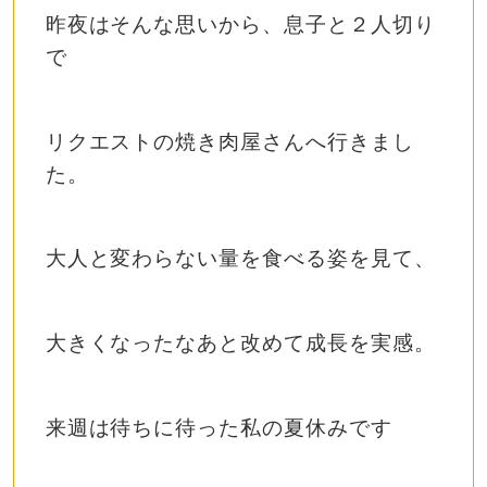
昨夜はそんな思いから、息子と２人切り
で
リクエストの焼き肉屋さんへ行きまし
た。
大人と変わらない量を食べる姿を見て、
大きくなったなあと改めて成長を実感。
来週は待ちに待った私の夏休みです