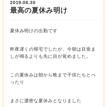
2019.08.30
最高の夏休み明け
夏休み明けの出勤です
昨夜遅くの帰宅でしたが、今朝は目覚ま
しが鳴るよりも先に目が覚めました。
この夏休みは朝から晩まで子供たちとべ
ったり
まさに濃密な夏休みとなりました