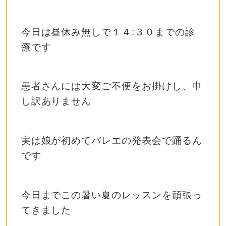
今日は昼休み無しで１４:３０までの診
療です
患者さんには大変ご不便をお掛けし、申
し訳ありません
実は娘が初めてバレエの発表会で踊るん
です
今日までこの暑い夏のレッスンを頑張っ
てきました