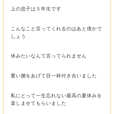
上の息子は５年生です
こんなこと言ってくれるのはあと僅かで
しょう
休みたいなんて言ってられません
重い腰をあげて目一杯付き合いました
私にとって一生忘れない最高の夏休みを
楽しませてもらいました