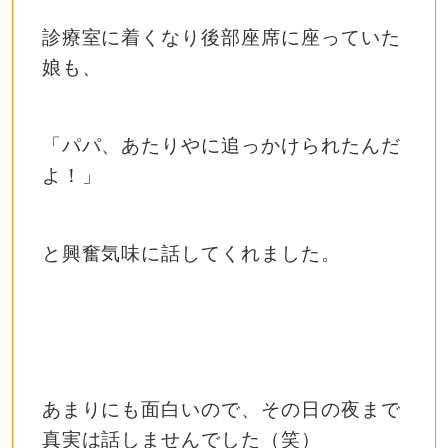
診療室に着くなり後部座席に座っていた
娘も、
「パパ、あたりやに追っかけられたんだ
よ！」
と興奮気味に話してくれました。
あまりにも面白いので、その日の夜まで
真実は話しませんでした（笑）