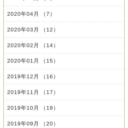
2020年04月 （7）
2020年03月 （12）
2020年02月 （14）
2020年01月 （15）
2019年12月 （16）
2019年11月 （17）
2019年10月 （19）
2019年09月 （20）