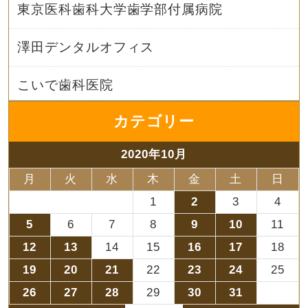
東京医科歯科大学歯学部付属病院
澤田デンタルオフィス
こいで歯科医院
カテゴリー
2020年10月
月
火
水
木
金
土
日
1
2
3
4
5
6
7
8
9
10
11
12
13
14
15
16
17
18
19
20
21
22
23
24
25
26
27
28
29
30
31