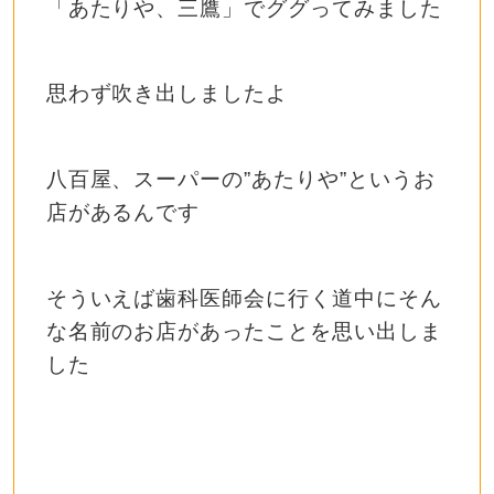
「あたりや、三鷹」でググってみました
思わず吹き出しましたよ
八百屋、スーパーの”あたりや”というお
店があるんです
そういえば歯科医師会に行く道中にそん
な名前のお店があったことを思い出しま
した