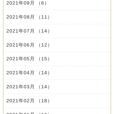
2021年09月 （6）
2021年08月 （11）
2021年07月 （14）
2021年06月 （12）
2021年05月 （15）
2021年04月 （14）
2021年03月 （14）
2021年02月 （18）