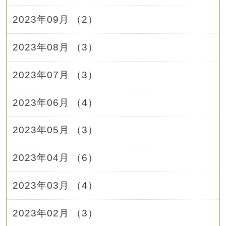
2023年09月 （2）
2023年08月 （3）
2023年07月 （3）
2023年06月 （4）
2023年05月 （3）
2023年04月 （6）
2023年03月 （4）
2023年02月 （3）