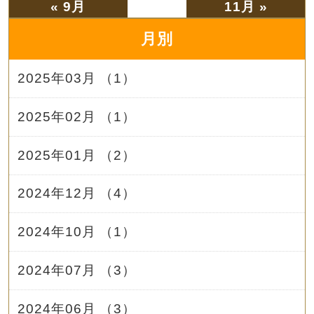
« 9月
11月 »
月別
2025年03月 （1）
2025年02月 （1）
2025年01月 （2）
2024年12月 （4）
2024年10月 （1）
2024年07月 （3）
2024年06月 （3）