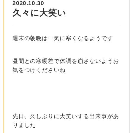
2020.10.30
久々に大笑い
週末の朝晩は一気に寒くなるようです
昼間との寒暖差で体調を崩さないようお
気をつけくださいね
先日、久しぶりに大笑いする出来事があ
りました