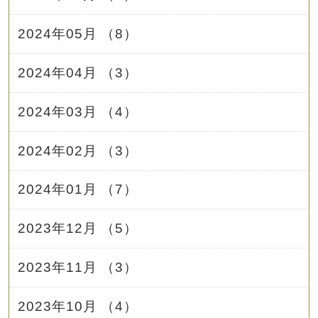
2024年05月 （8）
2024年04月 （3）
2024年03月 （4）
2024年02月 （3）
2024年01月 （7）
2023年12月 （5）
2023年11月 （3）
2023年10月 （4）