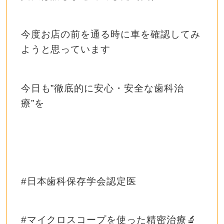
今度お店の前を通る時に車を確認してみ
ようと思っています
今日も”徹底的に安心・安全な歯科治
療”を
#日本歯科保存学会認定医
#マイクロスコープを使った精密治療🔬