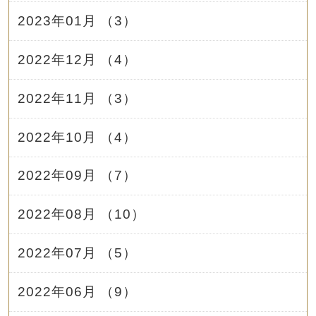
2023年01月 （3）
2022年12月 （4）
2022年11月 （3）
2022年10月 （4）
2022年09月 （7）
2022年08月 （10）
2022年07月 （5）
2022年06月 （9）