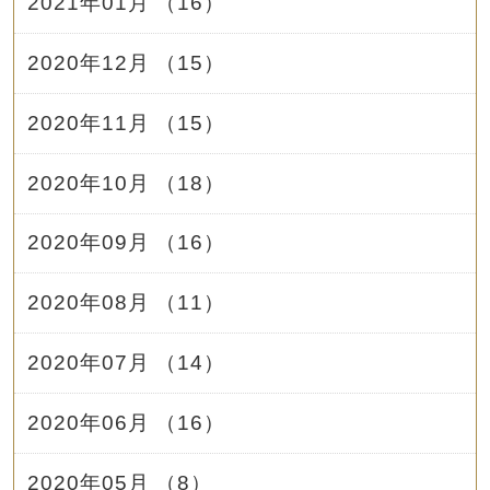
2021年01月 （16）
2020年12月 （15）
2020年11月 （15）
2020年10月 （18）
2020年09月 （16）
2020年08月 （11）
2020年07月 （14）
2020年06月 （16）
2020年05月 （8）