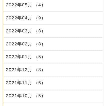
2022年05月 （4）
2022年04月 （9）
2022年03月 （8）
2022年02月 （8）
2022年01月 （5）
2021年12月 （8）
2021年11月 （6）
2021年10月 （5）