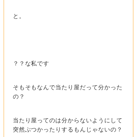
と。
？？な私です
そもそもなんで当たり屋だって分かった
の？
当たり屋ってのは分からないようにして
突然ぶつかったりするもんじゃないの？