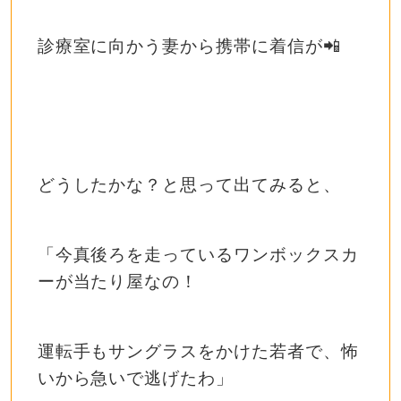
診療室に向かう妻から携帯に着信が📲
どうしたかな？と思って出てみると、
「今真後ろを走っているワンボックスカ
ーが当たり屋なの！
運転手もサングラスをかけた若者で、怖
いから急いで逃げたわ」