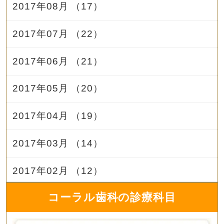
2017年08月 （17）
2017年07月 （22）
2017年06月 （21）
2017年05月 （20）
2017年04月 （19）
2017年03月 （14）
2017年02月 （12）
コーラル歯科の診療科目