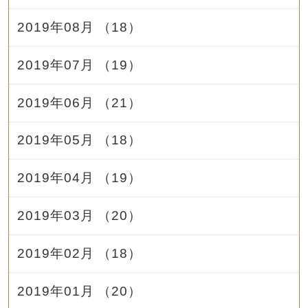
2019年08月 （18）
2019年07月 （19）
2019年06月 （21）
2019年05月 （18）
2019年04月 （19）
2019年03月 （20）
2019年02月 （18）
2019年01月 （20）