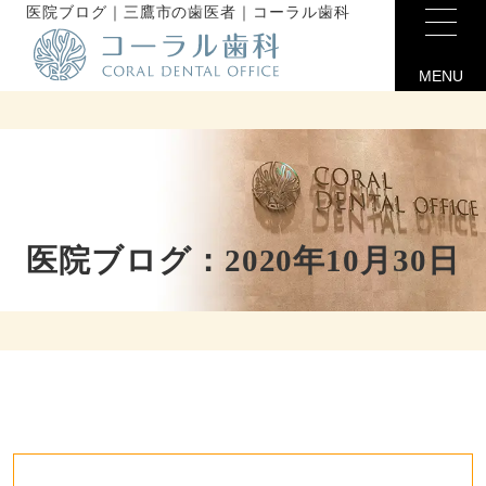
医院ブログ｜三鷹市の歯医者｜コーラル歯科
MENU
医院ブログ：2020年10月30日