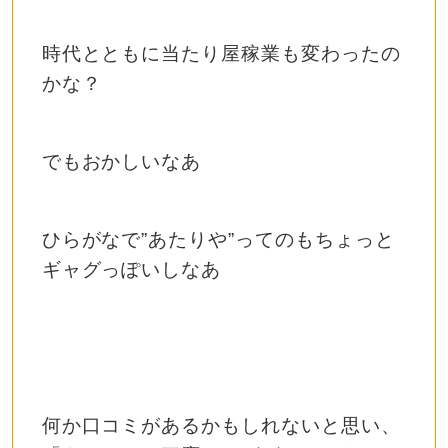
時代とともに当たり屋稼業も変わったの
かな？
でもおかしいなあ
ひらがなで”あたりや”ってのもちょっと
ギャグっぽいしなあ
何か口コミがあるかもしれないと思い、