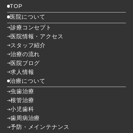
TOP
医院について
診療コンセプト
医院情報・アクセス
スタッフ紹介
治療の流れ
医院ブログ
求人情報
治療について
虫歯治療
根管治療
小児歯科
歯周病治療
予防・メインテナンス