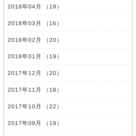
2018年04月 （19）
2018年03月 （16）
2018年02月 （20）
2018年01月 （19）
2017年12月 （20）
2017年11月 （18）
2017年10月 （22）
2017年09月 （19）