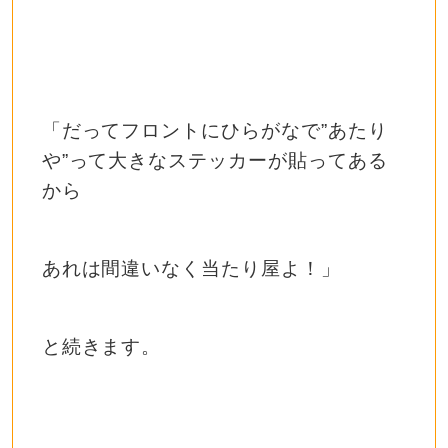
「だってフロントにひらがなで”あたり
や”って大きなステッカーが貼ってある
から
あれは間違いなく当たり屋よ！」
と続きます。