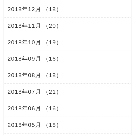
2018年12月 （18）
2018年11月 （20）
2018年10月 （19）
2018年09月 （16）
2018年08月 （18）
2018年07月 （21）
2018年06月 （16）
2018年05月 （18）