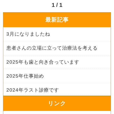
1 / 1
最新記事
3月になりましたね
患者さんの立場に立って治療法を考える
2025年も歯と向き合っています
2025年仕事始め
2024年ラスト診療です
リンク